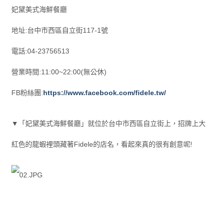
妃黛美式海鮮餐廳
地址:台中市西區自立街117-1號
電話:04-23756513
營業時間:11:00~22:00(無公休)
FB粉絲團:
https://www.facebook.com/fidele.tw/
▼「妃黛美式海鮮餐廳」就位於台中市西區自立街上，招牌上大
紅色的龍蝦裡頭藏著Fidele的店名，看起來真的很有創意呢!