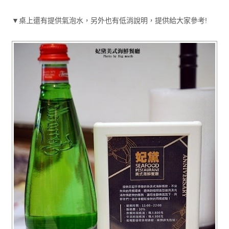
▼桌上還有提供氣泡水，另外也有低消說明，提供給大家參考!