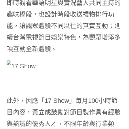
即時觀看華語明星與實況藝人共同主持的
趣味橋段，也設計時段收送禮物排行功
能，讓觀眾體驗不同以往的真實互動；延
續台灣電視節目娛樂特色，為觀眾增添多
項互動全新體驗。
此外，因應「17 Show」每月100小時節
目內容，黃立成鼓勵對節目製作具有經驗
與熱誠的優秀人才，不限年齡與行業類