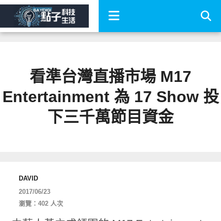
看準台灣直播市場 M17
Entertainment 為 17 Show 投
下三千萬節目資金
DAVID
2017/06/23
瀏覽：402 人次