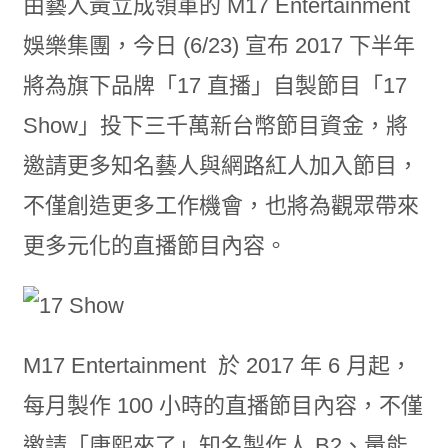
由藝人黃立成領軍的 M17 Entertainment
娛樂集團，今日 (6/23) 宣布 2017 下半年
將為旗下品牌「17 直播」自製節目「17
Show」投下三千萬新台幣節目資金，將
邀請更多知名藝人與網路紅人加入節目，
不僅創造更多工作機會，也將為觀眾帶來
更多元化的直播節目內容。
M17 Entertainment 於 2017 年 6 月起，
每月製作 100 小時的直播節目內容，不僅
邀請「康熙來了」知名製作人 B2、量能