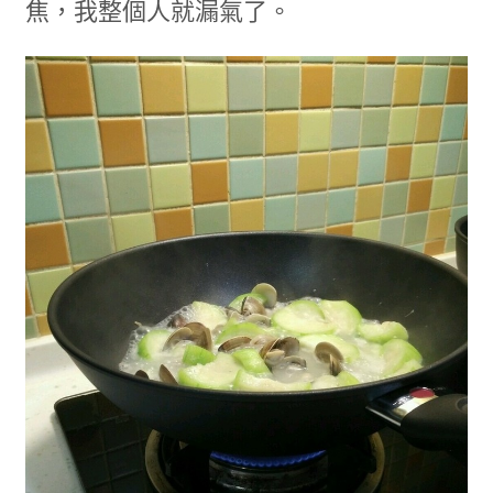
焦，我整個人就漏氣了。