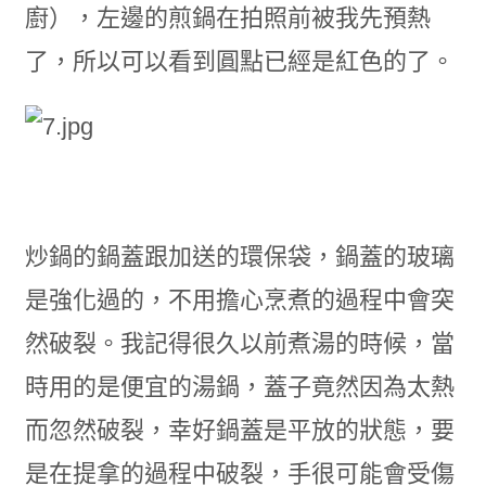
廚），左邊的煎鍋在拍照前被我先預熱
了，所以可以看到圓點已經是紅色的了。
炒鍋的鍋蓋跟加送的環保袋，鍋蓋的玻璃
是強化過的，不用擔心烹煮的過程中會突
然破裂。我記得很久以前煮湯的時候，當
時用的是便宜的湯鍋，蓋子竟然因為太熱
而忽然破裂，幸好鍋蓋是平放的狀態，要
是在提拿的過程中破裂，手很可能會受傷