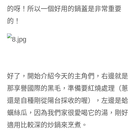
的呀！所以一個好用的鍋蓋是非常重要
的！
好了，開始介紹今天的主角們，右邊就是
那享譽國際的黑毛，準備要紅燒處理（蔥
還是自種剛從陽台採收的喔），左邊是蛤
蠣絲瓜，因為我們家很愛喝它的湯，剛好
適用比較深的炒鍋來烹煮。