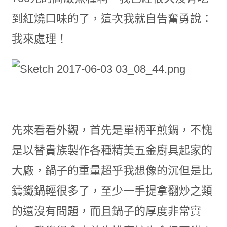
到紅燒口味的了，這次我就自告奮勇說：
我來處理！
先來看看外觀，首先是單柄平煎鍋，不愧
是以替貴族製作各種精美五金廚具起家的
大廠，鍋子的重量超乎我想像的沉但是比
鑄鐵鍋輕很多了，至少一手提拿翻炒之類
的還沒有問題，而且鍋子的厚度非常實