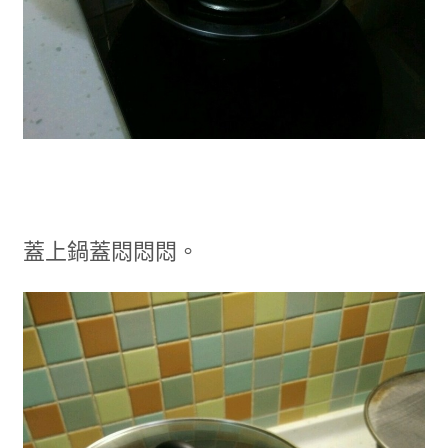
蓋上鍋蓋悶悶悶。