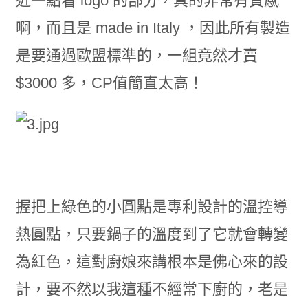
近一點看 logo 的部分，真的非常有質感
啊，而且是 made in Italy ，因此所有製造
是要通過歐盟標準的，一組竟然才賣
$3000 多，CP值簡直太高！
握把上綠色的小圓點是專利設計的溫控導
熱圓點，只要鍋子的溫度到了它就會轉變
為紅色，這對廚娘來講根本是佛心來的設
計，要不然以我這種不經常下廚的，老是