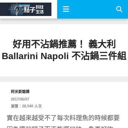
好用不沾鍋推薦！ 義大利
Ballarini Napoli 不沾鍋三件組
阿米斯媳婦
2017/06/07
瀏覽：28,540 人次
實在越來越受不了每次料理魚的時候都要