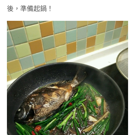
後，準備起鍋！