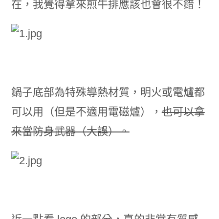
在，我覺得拿來煎牛排應該也會很不錯！
鍋子底部為特殊導熱材質，明火或電爐都
可以用（但是不適用電磁爐），
也可以拿
來當防身武器（大誤）。