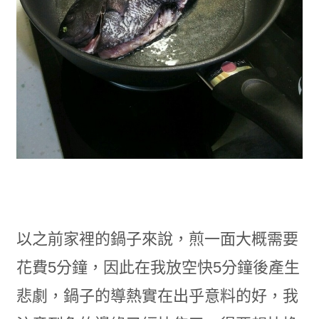
以之前家裡的鍋子來說，煎一面大概需要
花費5分鐘，因此在我放空快5分鐘後產生
悲劇，鍋子的導熱實在出乎意料的好，我