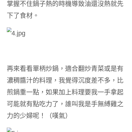
掌握不住鍋子熱的時機導致油還沒熱就先
下了食材。
再來看看單柄炒鍋，適合翻炒青菜或是有
濃稠醬汁的料理，我覺得沉度差不多，比
煎鍋重一點，如果加上料理要我一手拿起
可能就有點吃力了，誰叫我是手無縛雞之
力的少婦呢！（嘆氣）