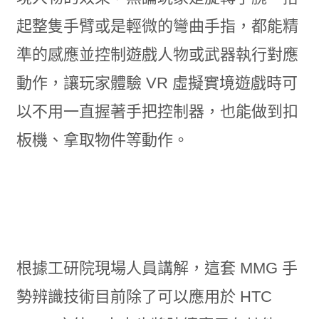
起整隻手臂或是輕微的彎曲手指，都能精
準的感應並控制遊戲人物或武器執行對應
動作，讓玩家體驗 VR 虛擬實境遊戲時可
以不用一直握著手把控制器，也能做到扣
板機、拿取物件等動作。
根據工研院現場人員講解，這套 MMG 手
勢辨識技術目前除了可以應用於 HTC