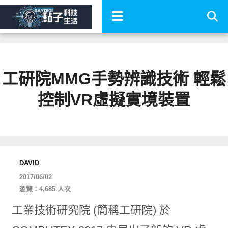
工研院MMG手勢辨識技術 輕鬆
控制VR虛擬實境裝置
DAVID
2017/06/02
瀏覽：4,685 人次
工業技術研究院 (簡稱工研院) 於