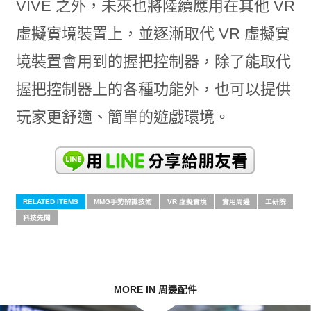
VIVE 之外，未來也將陸續應用在其他 VR
虛擬實境裝置上，並逐漸取代 VR 虛擬實
境裝置會用到的握把控制器，除了能取代
握把控制器上的各種功能外，也可以提供
玩家更舒適、簡單的遊戲環境。
RELATED ITEMS
MMG手勢辨識技術
VR 虛擬實境
實用周邊
工研院
科技先聞
MORE IN 周邊配件