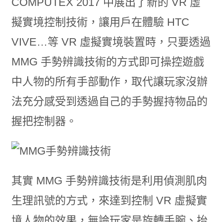
COMPUTEX 2017 中展出了新的 VR 虛
擬實境控制技術，讓用戶在體驗 HTC
VIVE…等 VR 虛擬實境裝置時，只要透過
MMG 手勢辨識技術的方式即可操控遊戲
中人物的所有手部動作，取代讓玩家沒辦
法充分感受到透過自己的手勢握持物品的
握把控制器。
其實 MMG 手勢辨識技術是利用偵測肌肉
生理訊號的方式，來達到控制 VR 虛擬實
境人物的效果，無論玩家是旋轉手腕、抬