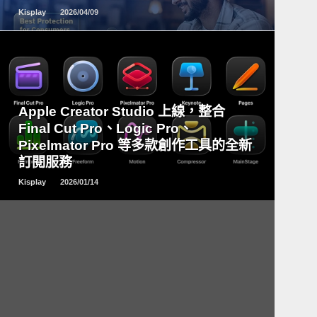
Kisplay
2026/04/09
READ
Apple Creator Studio 上線，整合
MORE
Final Cut Pro、Logic Pro、
Pixelmator Pro 等多款創作工具的全新
訂閱服務
Kisplay
2026/01/14