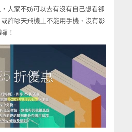
種類型，大家不妨可以去有沒有自己想看卻
，或許哪天飛機上不能用手機、沒有影
場囉！