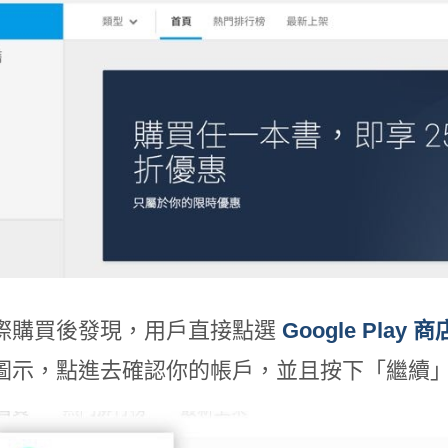
際購買後發現，用戶直接點選
Google Play
圖示，點進去確認你的帳戶，並且按下「繼續