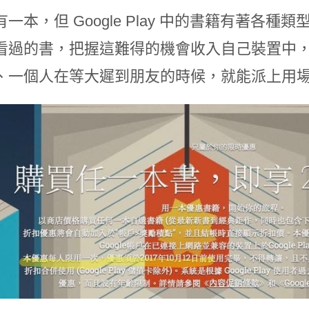
一本，但 Google Play 中的書籍有著各
看過的書，把握這難得的機會收入自己裝置中
、一個人在等大遲到朋友的時候，就能派上用