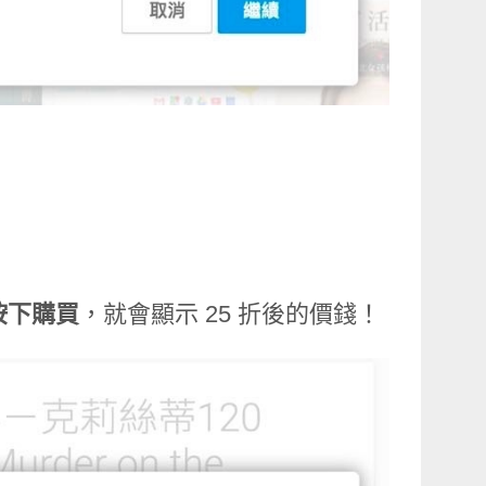
按下購買
，就會顯示 25 折後的價錢！