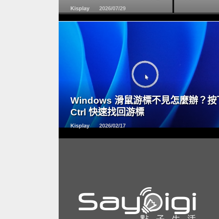
Kisplay
2026/07/29
READ
MORE
Windows 滑鼠游標不見怎麼辦？按
Ctrl 快速找回游標
Kisplay
2026/02/17