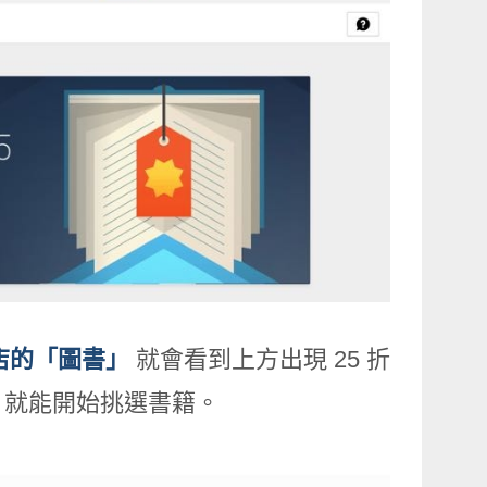
 商店的「圖書」
就會看到上方出現 25 折
」就能開始挑選書籍。