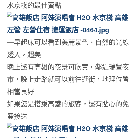
水京棧的最佳賣點
一早起床可以看到美麗景色、自然的光線
透入，超美
晚上還有高雄的夜景可欣賞，鄰近瑞豐夜
市，晚上走路就可以前往逛街，地理位置
相當良好
如果您是搭乘高鐵的旅客，還有貼心的免
費接送