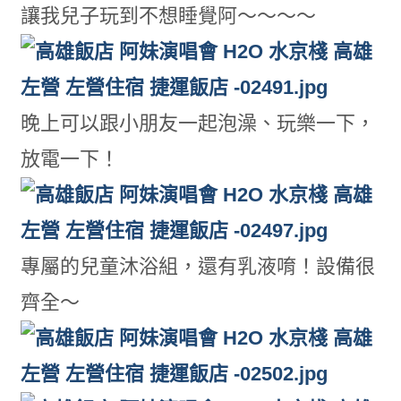
讓我兒子玩到不想睡覺阿～～～～
晚上可以跟小朋友一起泡澡、玩樂一下，
放電一下！
專屬的兒童沐浴組，還有乳液唷！設備很
齊全～