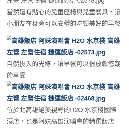
當然還有貼心的兒童座椅與兒童餐具，讓
小朋友在身旁可以安穩的吃頓美好的早餐
自然投入的光線，讓早餐可以很放鬆悠哉
的享受
位於北高雄絕美視野的H2O 水京棧國際
酒店，也是阿妹高雄演唱會的精選飯店