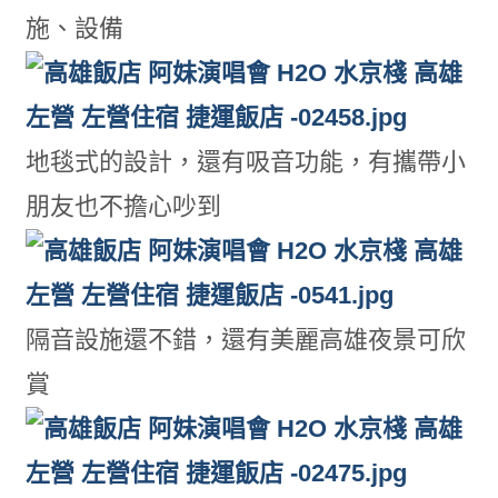
施、設備
地毯式的設計，還有吸音功能，有攜帶小
朋友也不擔心吵到
隔音設施還不錯，還有美麗高雄夜景可欣
賞