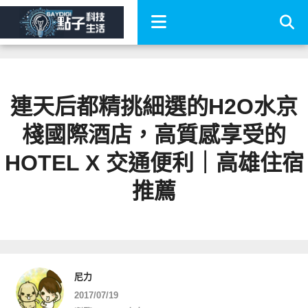
連天后都精挑細選的H2O水京
棧國際酒店，高質感享受的
HOTEL X 交通便利｜高雄住宿
推薦
尼力
2017/07/19