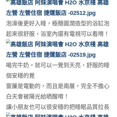
泡澡後更好入睡，極簡圓潤造型的浴缸泡
起來很舒服，浴室內還有電視可以看唷！
喝完牛奶，就可以一覺到天亮，舒服的睡
個安穩的覺
窗簾是電動的，而且是兩層，完全不擔心
白天會被陽光給晒醒唷！
讓小朋友也可以很安穩的把睡眠品質拉長