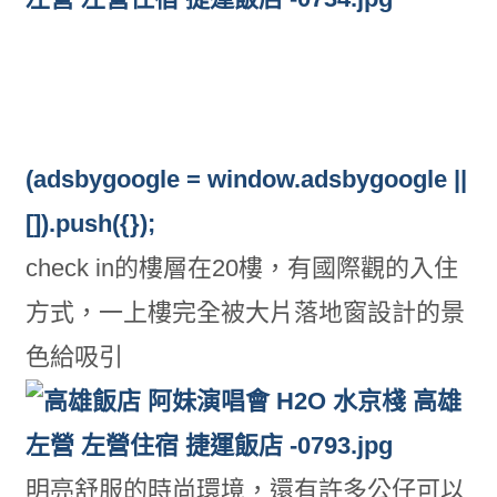
(adsbygoogle = window.adsbygoogle ||
[]).push({});
check in的樓層在20樓，有國際觀的入住
方式，一上樓完全被大片落地窗設計的景
色給吸引
明亮舒服的時尚環境，還有許多公仔可以