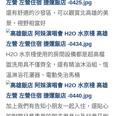
還有舒適的沙發區，可以觀賞北高雄的美
景，視野相當好
H2O 水京棧使用的房間設備都是超高檔
盥洗用具不僅齊全，還有精油沐浴組、恆
溫淋浴花灑器、電動免治馬桶
加上我們有告知小朋友一起入住，還貼心