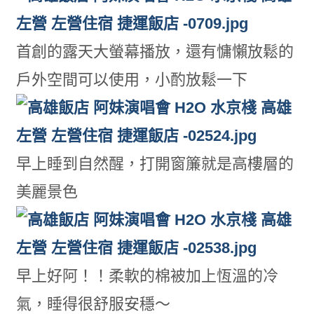
首創的露天大螢幕播放，還有慵懶放鬆的
戶外空間可以使用，小酌放鬆一下
早上睡到自然醒，打開窗簾就是高樓層的
美麗景色
早上好阿！！柔軟的棉被加上恆溫的冷
氣，睡得很舒服安穩～