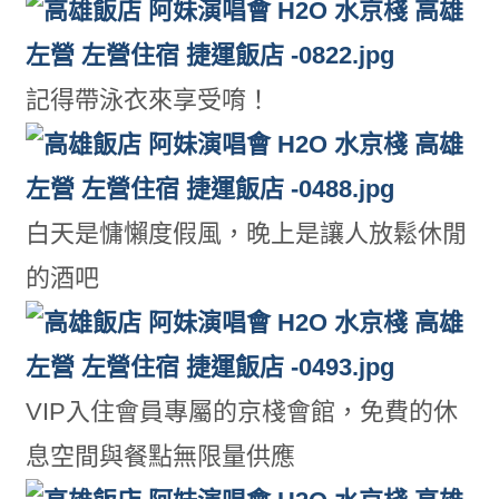
記得帶泳衣來享受唷！
白天是慵懶度假風，晚上是讓人放鬆休閒
的酒吧
VIP入住會員專屬的京棧會館，免費的休
息空間與餐點無限量供應