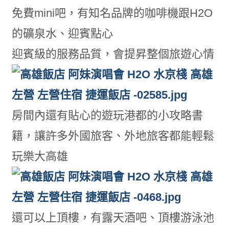
免費mini吧，有知名品牌的咖啡機跟H2O
的礦泉水、迎賓點心
迎賓級的服務品質，會提昇整個旅遊心情
房間內還有貼心的遊玩港都的小攻略書
籍，讓許多外國旅客、外地旅客都能輕鬆
玩樂大高雄
還可以上頂樓，有露天酒吧、頂樓游泳池