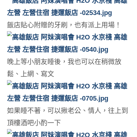
飯店貼心附贈的牙刷，也有派上用場！
晚上等小朋友睡後，我也可以在稍微放
鬆、上網、寫文
如果睡不著，可以揪老公、情人，往上到
頂樓酒吧小酌一下