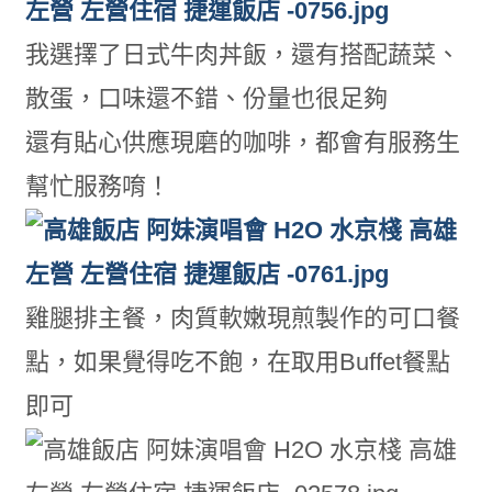
我選擇了日式牛肉丼飯，還有搭配蔬菜、
散蛋，口味還不錯、份量也很足夠
還有貼心供應現磨的咖啡，都會有服務生
幫忙服務唷！
雞腿排主餐，肉質軟嫩現煎製作的可口餐
點，如果覺得吃不飽，在取用Buffet餐點
即可