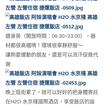
健身房（開放時間：06:30~23:00），器
材都很高檔唷！環境很寧靜舒服～
讓熱愛運動的朋友，還是可以流汗促進代
謝
晚上逛街累了，就可以好好的把身體寄託
在H2O 水京棧國際酒店，享受飯店的設