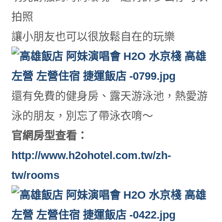
拍照
讓小朋友也可以很放鬆自在的玩樂
還有免費的健身房、露天游泳池，熱愛游
泳的朋友，別忘了帶泳衣唷～
官網房型查看：
http://www.h2ohotel.com.tw/zh-
tw/rooms