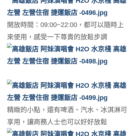
開放時間：09:00~22:00，都可以隨時上
來使用，感受一下尊貴的放鬆步調
精緻的小點，還有啤酒、汽水、冰淇淋可
享用，讓商務人士也可以好好放鬆