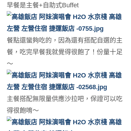
早餐是主餐+自助式Buffet
餐點還蠻夠吃的，因為還有搭配自選的主
餐，吃完早餐我就覺得很飽了！份量十足
～
主餐搭配無限量供應沙拉吧，保證可以吃
得很飽唷～