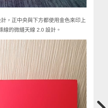
設計，正中央與下方都使用金色來印上
條線的微縫天線 2.0 設計。