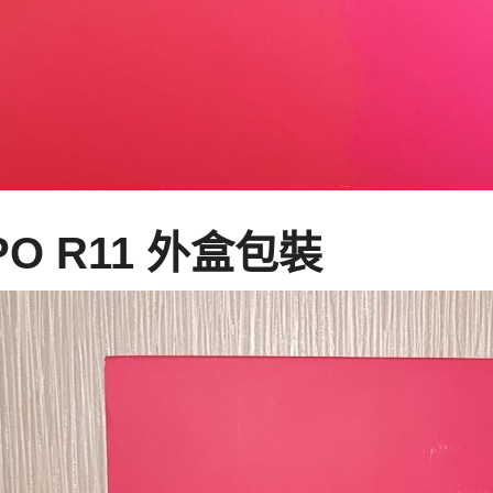
PO R11 外盒包裝