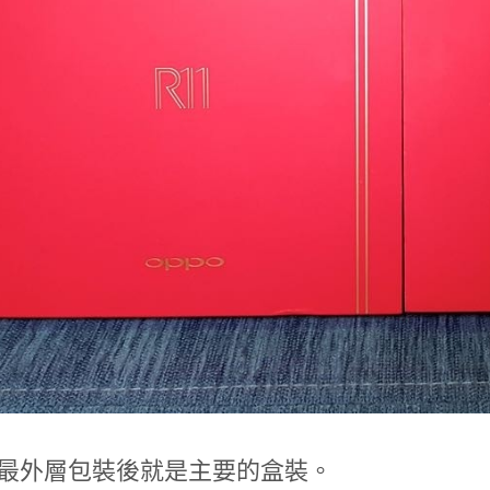
開最外層包裝後就是主要的盒裝。