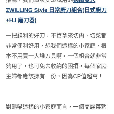
ZWILLING Style 日常廚刀組合(日式廚刀
+H.I 磨刀器)
一把鋒利的好刀，不管拿來切肉、切菜都
非常便利好用，想我們這樣的小家庭，根
本不用買一大堆刀具啊，一個組合就非常
夠用了，也可免去收納的困擾，每個家庭
主婦都應該擁有一份，因為CP值超高！
對熊喵這樣的小家庭而言，一個高麗菜豬