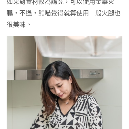
如果對食材較為講究，可以使用金華火
腿，不過，熊喵覺得就算使用一般火腿也
很美味。