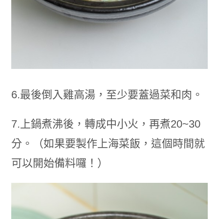
6.最後倒入雞高湯，至少要蓋過菜和肉。
7.上鍋煮沸後，轉成中小火，再煮20~30
分。（如果要製作上海菜飯，這個時間就
可以開始備料囉！）