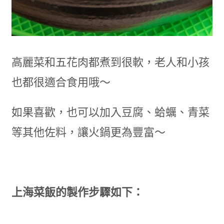
高麗菜和五花肉都煮到很軟，老人和小孩
也都很適合食用哦～
如果喜歡，也可以加入豆腐、蛤蠣、青菜
等其他佐料，讓火鍋更為豐富～
上海菜飯的製作步驟如下：