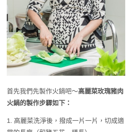
首先我們先製作火鍋吧～
高麗菜玫瑰豬肉
火鍋的製作步驟如下：
1. 高麗菜洗淨後，撥成一片一片，切成適