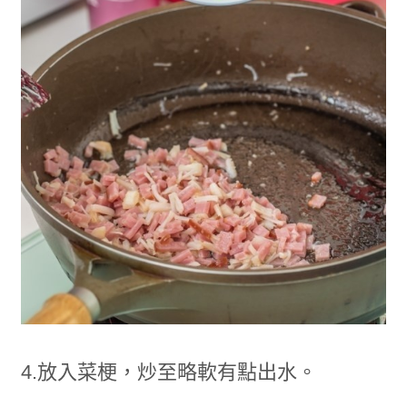
4.放入菜梗，炒至略軟有點出水。