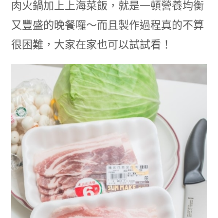
肉火鍋加上上海菜飯，就是一頓營養均衡
又豐盛的晚餐囉～而且製作過程真的不算
很困難，大家在家也可以試試看！