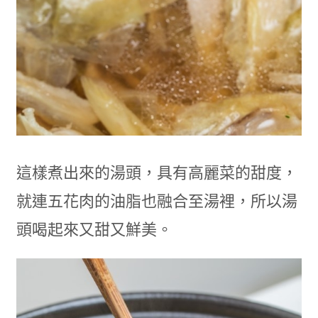
這樣煮出來的湯頭，具有高麗菜的甜度，
就連五花肉的油脂也融合至湯裡，所以湯
頭喝起來又甜又鮮美。