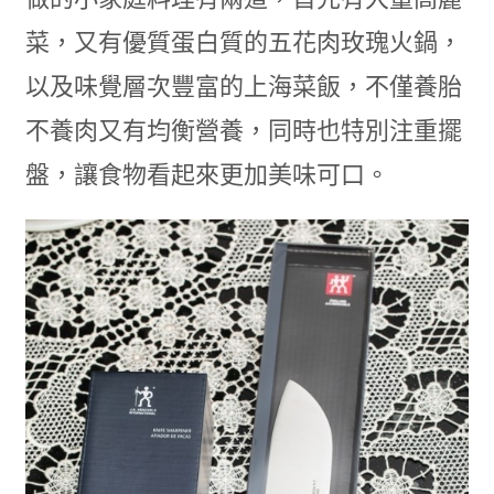
菜，又有優質蛋白質的五花肉玫瑰火鍋，
以及味覺層次豐富的上海菜飯，不僅養胎
不養肉又有均衡營養，同時也特別注重擺
盤，讓食物看起來更加美味可口。