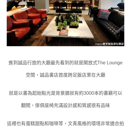
進到誠品行旅的大廳最先看到的就是開放式The Lounge
空間，誠品書店首度跨足飯店業在大廳
就是以書為起始點光是背景牆就有約3000本的書籍可以
翻閱
，傢俱座椅充滿設計感和質感很有品味
這裡也有蛋糕甜點和咖啡等
，文青風格的環境非常適合拍