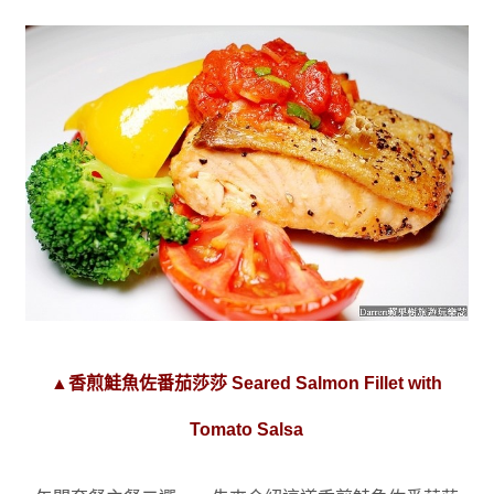
▲香煎鮭魚佐番茄莎莎 Seared Salmon Fillet with
Tomato Salsa