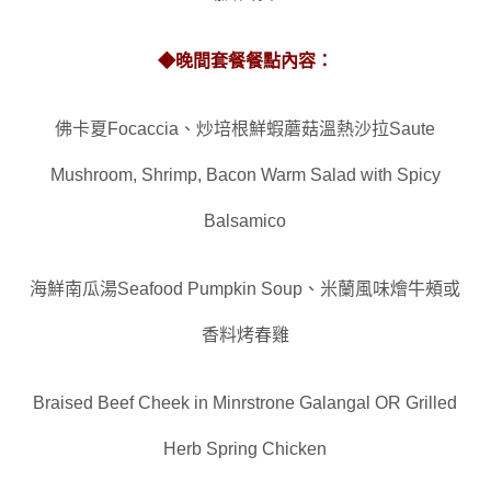
◆
晚間套餐餐點內容：
佛卡夏Focaccia
、
炒培根鮮蝦蘑菇溫熱沙拉Saute
Mushroom, Shrimp, Bacon Warm Salad with Spicy
Balsamico
海鮮南瓜湯Seafood Pumpkin Soup
、
米蘭風味燴牛頰或
香料烤春雞
Braised Beef Cheek in Minrstrone Galangal OR Grilled
Herb Spring Chicken