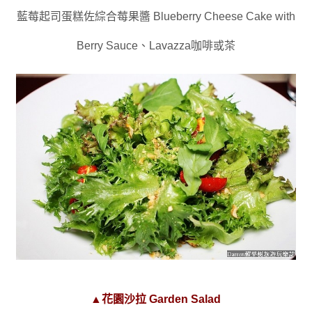
藍莓起司蛋糕佐綜合莓果醬 Blueberry Cheese Cake with
Berry Sauce
、
Lavazza咖啡或茶
▲花園沙拉 Garden Salad