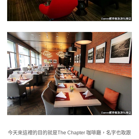
今天來這裡的目的就是The Chapter 咖啡廳
，
名字也取跟