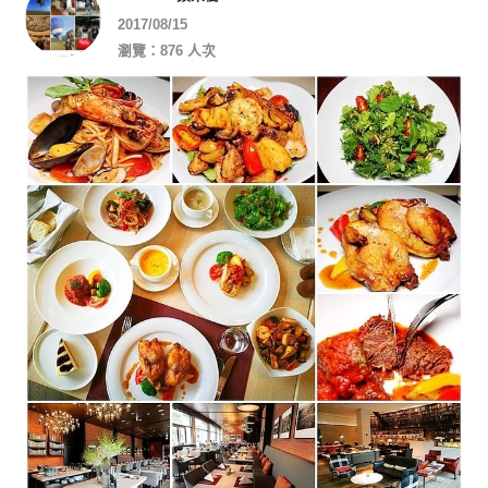
2017/08/15
瀏覽：876 人次