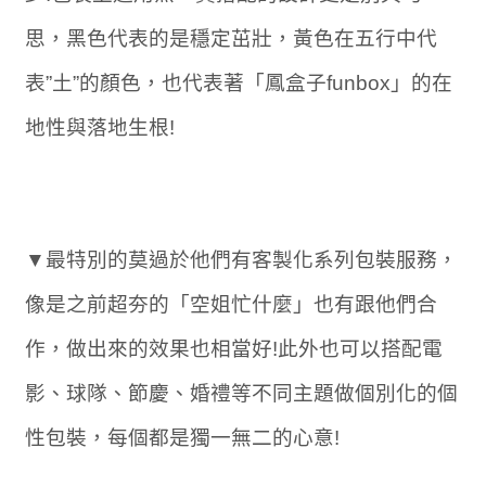
思，黑色代表的是穩定茁壯，黃色在五行中代
表”土”的顏色，也代表著「鳳盒子funbox」的在
地性與落地生根!
▼最特別的莫過於他們有客製化系列包裝服務，
像是之前超夯的「空姐忙什麼」也有跟他們合
作，做出來的效果也相當好!此外也可以搭配電
影、球隊、節慶、婚禮等不同主題做個別化的個
性包裝，每個都是獨一無二的心意!