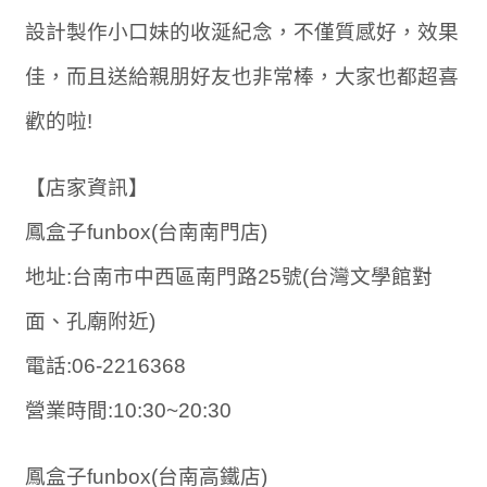
設計製作小口妹的收涎紀念，不僅質感好，效果
佳，而且送給親朋好友也非常棒，大家也都超喜
歡的啦!
【店家資訊】
鳳盒子funbox(台南南門店)
地址:台南市中西區南門路25號(台灣文學館對
面、孔廟附近)
電話:06-2216368
營業時間:10:30~20:30
鳳盒子funbox(台南高鐵店)