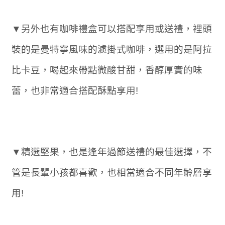
▼另外也有咖啡禮盒可以搭配享用或送禮，裡頭
裝的是曼特寧風味的濾掛式咖啡，選用的是阿拉
比卡豆，喝起來帶點微酸甘甜，香醇厚實的味
蕾，也非常適合搭配酥點享用!
▼精選堅果，也是逢年過節送禮的最佳選擇，不
管是長輩小孩都喜歡，也相當適合不同年齡層享
用!