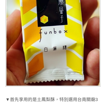
▼首先享用的是土鳳梨酥，特別選用台南關廟3