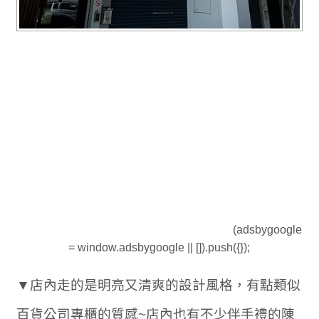
(adsbygoogle
= window.adsbygoogle || []).push({});
▼店內走的是明亮又清爽的設計風格，有點類似
百貨公司專櫃的質感~店內也有不少伴手禮的陳