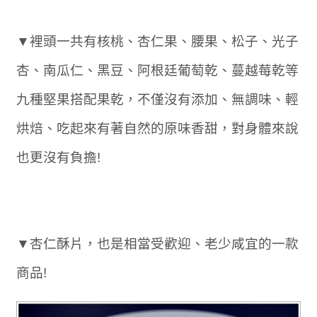
▼裡頭一共有核桃、杏仁果、腰果、松子、光子
杏、南瓜仁、黑豆、阿根廷葡萄乾、蔓越莓乾等
九種堅果搭配果乾，不僅沒有添加、無調味、輕
烘焙、吃起來有著自然的原味香甜，對身體來說
也更沒有負擔!
▼杏仁酥片，也是相當受歡迎、老少咸宜的一款
商品!