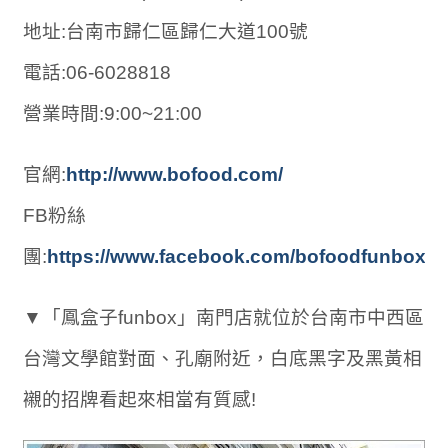
地址:台南市歸仁區歸仁大道100號
電話:06-6028818
營業時間:9:00~21:00
官網:
http://www.bofood.com/
FB粉絲
團:
https://www.facebook.com/bofoodfunbox/
▼「鳳盒子funbox」南門店就位於台南市中西區
台灣文學館對面、孔廟附近，白底黑字及黑黃相
襯的招牌看起來相當有質感!