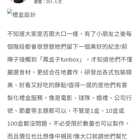
瀏覽：261 人次
不知道大家是否跟大口一樣，有了小朋友之後每
個階段都會很想替她們留下一個美好的紀念!前
陣子接觸到「鳳盒子funbox」，才知道他們不僅
嚴選食材，更結合在地農作，研發出各式包裝精
美、好看又好吃的酥點!值得一提的是他們有客
製化禮盒服務，像是電影、球隊、婚禮、公司行
號、節慶等主題都可以，不管是1盒、10盒或
100盒都沒問題，不必受限於數量也可以製作，
而且價位也比想像中親民!像大口就請他們幫忙