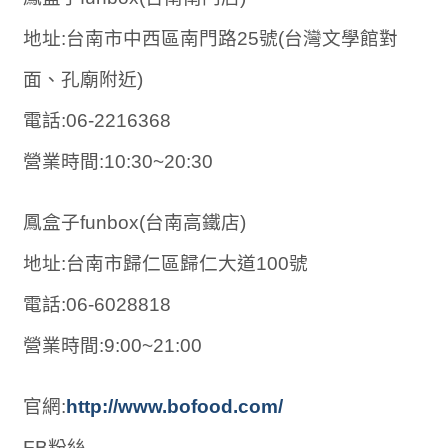
地址:台南市中西區南門路25號(台灣文學館對
面、孔廟附近)
電話:06-2216368
營業時間:10:30~20:30
鳳盒子funbox(台南高鐵店)
地址:台南市歸仁區歸仁大道100號
電話:06-6028818
營業時間:9:00~21:00
官網:
http://www.bofood.com/
FB粉絲