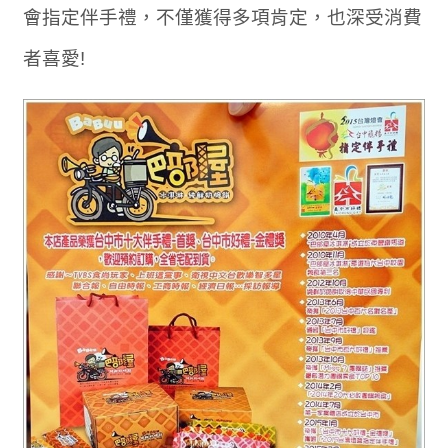
會指定伴手禮，不僅獲得多項肯定，也深受消費
者喜愛!