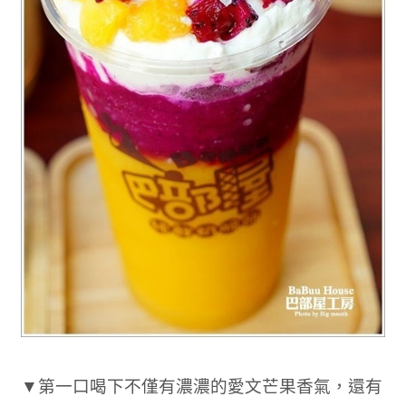
▼第一口喝下不僅有濃濃的愛文芒果香氣，還有