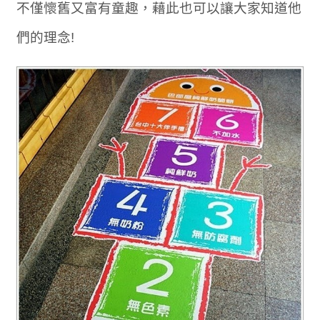
不僅懷舊又富有童趣，藉此也可以讓大家知道他
們的理念!