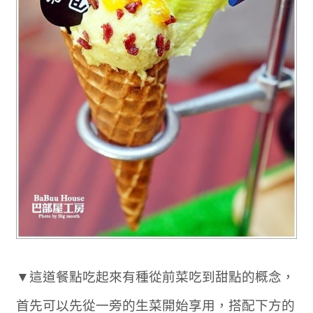
▼這道餐點吃起來有種從前菜吃到甜點的概念，
首先可以先從一旁的生菜開始享用，搭配下方的