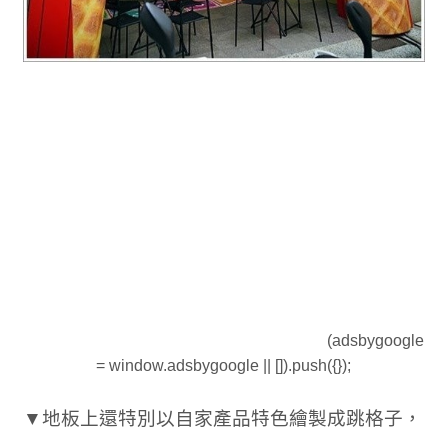
(adsbygoogle
= window.adsbygoogle || []).push({});
▼地板上還特別以自家產品特色繪製成跳格子，