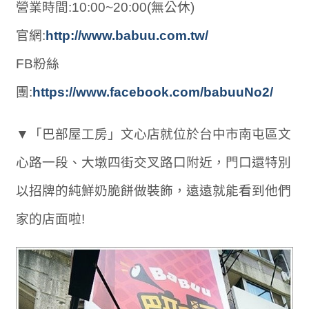
營業時間:10:00~20:00(無公休)
官網:
http://www.babuu.com.tw/
FB粉絲
團:
https://www.facebook.com/babuuNo2/
▼「巴部屋工房」文心店就位於台中市南屯區文
心路一段、大墩四街交叉路口附近，門口還特別
以招牌的純鮮奶脆餅做裝飾，遠遠就能看到他們
家的店面啦!