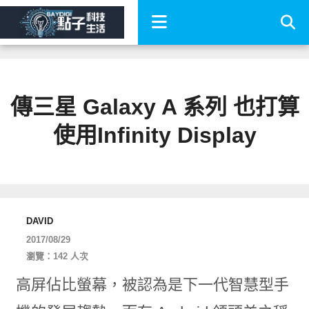
傳三星 Galaxy A 系列 也打算
使用Infinity Display
DAVID
2017/08/29
瀏覽：142 人次
高屏佔比螢幕，被認為是下一代智慧型手