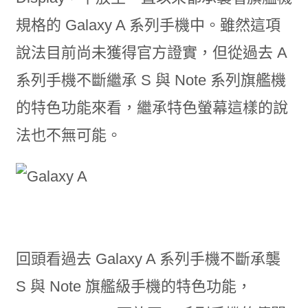
規格的 Galaxy A 系列手機中。雖然這項
說法目前尚未獲得官方證實，但從過去 A
系列手機不斷繼承 S 與 Note 系列旗艦機
的特色功能來看，繼承特色螢幕這樣的說
法也不無可能。
回頭看過去 Galaxy A 系列手機不斷承襲
S 與 Note 旗艦級手機的特色功能，