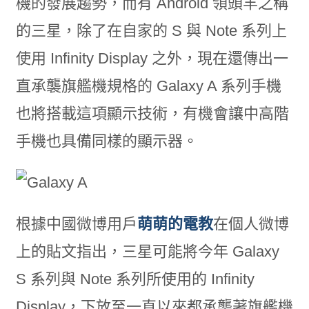
機的發展趨勢，而有 Android 領頭羊之稱
的三星，除了在自家的 S 與 Note 系列上
使用 Infinity Display 之外，現在還傳出一
直承襲旗艦機規格的 Galaxy A 系列手機
也將搭載這項顯示技術，有機會讓中高階
手機也具備同樣的顯示器。
根據中國微博用戶
萌萌的電教
在個人微博
上的貼文指出，三星可能將今年 Galaxy
S 系列與 Note 系列所使用的 Infinity
Display，下放至一直以來都承襲著旗艦機