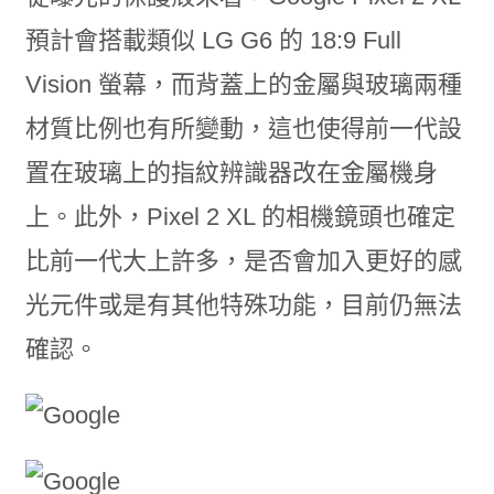
預計會搭載類似 LG G6 的 18:9 Full
Vision 螢幕，而背蓋上的金屬與玻璃兩種
材質比例也有所變動，這也使得前一代設
置在玻璃上的指紋辨識器改在金屬機身
上。此外，Pixel 2 XL 的相機鏡頭也確定
比前一代大上許多，是否會加入更好的感
光元件或是有其他特殊功能，目前仍無法
確認。