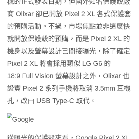
機的正式發表日期，但國外知名保護殼廠
商 Olixar 卻已開放 Pixel 2 XL 各式保護套
的預購活動。不過，市場焦點並非這麼快
就開放保護殼的預購，而是 Pixel 2 XL 的
機身以及螢幕設計已間接曝光，除了確定
Pixel 2 XL 將會採用類似 LG G6 的
18:9 Full Vision 螢幕設計之外，Olixar 也
證實 Pixel 2 系列手機將取消 3.5mm 耳機
孔，改由 USB Type-C 取代。
從曝光的保護殼來看，Google Pixel 2 XL