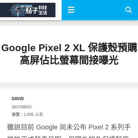
Google Pixel 2 XL 保護殼預購
高屏佔比螢幕間接曝光
DAVID
2017/08/03
瀏覽：1,836 人次
雖說目前 Google 尚未公布 Pixel 2 系列手