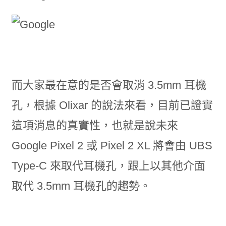
而大家最在意的是否會取消 3.5mm 耳機
孔，根據 Olixar 的說法來看，目前已證實
這項消息的真實性，也就是說未來
Google Pixel 2 或 Pixel 2 XL 將會由 UBS
Type-C 來取代耳機孔，跟上以其他介面
取代 3.5mm 耳機孔的趨勢。