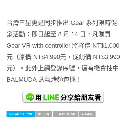
台灣三星更是同步推出 Gear 系列限時促
銷活動：即日起至 8 月 14 日，凡購買
Gear VR with controller 將降價 NT$1,000
元（原價 NT$4,990元，促銷價 NT$3,990
元）。此外上網登錄序號，還有機會抽中
BALMUDA 蒸氣烤麵包機！
RELATED ITEMS
01K小妹
三星 GEAR VR
新奇產品