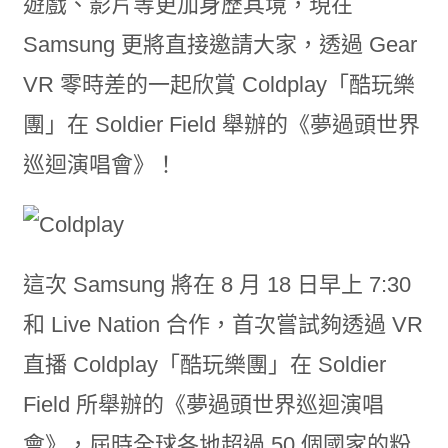
遊戲、影片等更加身歷其境，現在
Samsung 更將直接邀請大家，透過 Gear
VR 零時差的一起欣賞 Coldplay「酷玩樂
團」在 Soldier Field 舉辦的《夢過頭世界
巡迴演唱會》！
這次 Samsung 將在 8 月 18 日早上 7:30
和 Live Nation 合作，首次嘗試夠透過 VR
直播 Coldplay「酷玩樂團」在 Soldier
Field 所舉辦的《夢過頭世界巡迴演唱
會》，屆時全球各地超過 50 個國家的粉