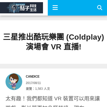
三星推出酷玩樂團 (Coldplay)
演場會 VR 直播!
CANDICE
2017/08/11
瀏覽：1,583 人次
太有趣！我們都知道 VR 裝置可以用來讓