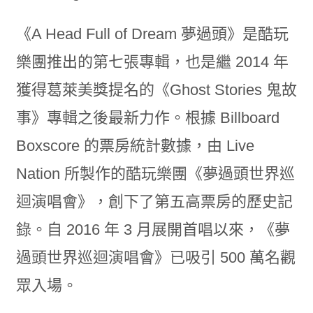
《A Head Full of Dream 夢過頭》是酷玩
樂團推出的第七張專輯，也是繼 2014 年
獲得葛萊美獎提名的《Ghost Stories 鬼故
事》專輯之後最新力作。根據 Billboard
Boxscore 的票房統計數據，由 Live
Nation 所製作的酷玩樂團《夢過頭世界巡
迴演唱會》，創下了第五高票房的歷史記
錄。自 2016 年 3 月展開首唱以來，《夢
過頭世界巡迴演唱會》已吸引 500 萬名觀
眾入場。