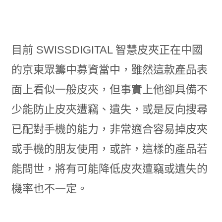
目前 SWISSDIGITAL 智慧皮夾正在中國
的京東眾籌中募資當中，雖然這款產品表
面上看似一般皮夾，但事實上他卻具備不
少能防止皮夾遭竊、遺失，或是反向搜尋
已配對手機的能力，非常適合容易掉皮夾
或手機的朋友使用，或許，這樣的產品若
能問世，將有可能降低皮夾遭竊或遺失的
機率也不一定。