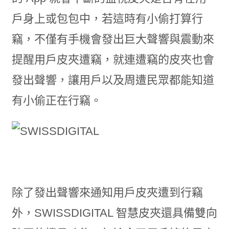
戶身上或包包中，若這時有小偷打算行
竊，不僅有手機會發出巨大聲響與震動來
提醒用戶皮夾遭竊，就連遭竊的皮夾也會
發出聲響，讓用戶以及周遭民眾都能知道
有小偷正在行竊。
除了發出聲響來通知用戶皮夾遭到行竊
外，SWISSDIGITAL 智慧皮夾還具備雙向