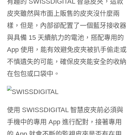
有趣的 SWISSDIGITAL 智慧皮夾，這款
皮夾雖然與市面上販售的皮夾沒什麼兩
樣，但是，內部卻配置了一個藍牙接收器
與具備 15 天續航力的電池，搭配專用的
App 使用，能有效避免皮夾被扒手偷走或
不慎遺失的可能，確保皮夾能安全的收納
在包包或口袋中。
使用 SWISSDIGITAL 智慧皮夾前必須與
手機中的專用 App 進行配對，接著專用
的 App 就會不斷的監視皮夾是否有在用