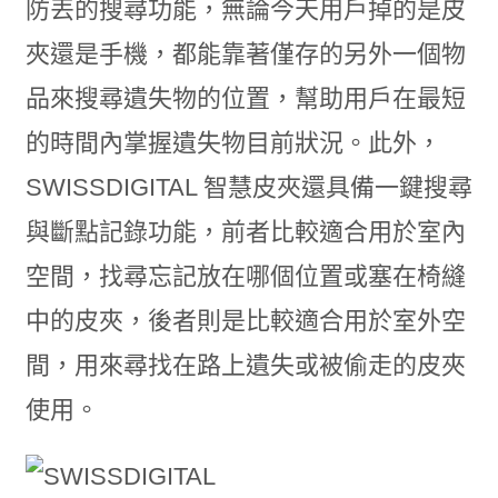
防丟的搜尋功能，無論今天用戶掉的是皮
夾還是手機，都能靠著僅存的另外一個物
品來搜尋遺失物的位置，幫助用戶在最短
的時間內掌握遺失物目前狀況。此外，
SWISSDIGITAL 智慧皮夾還具備一鍵搜尋
與斷點記錄功能，前者比較適合用於室內
空間，找尋忘記放在哪個位置或塞在椅縫
中的皮夾，後者則是比較適合用於室外空
間，用來尋找在路上遺失或被偷走的皮夾
使用。