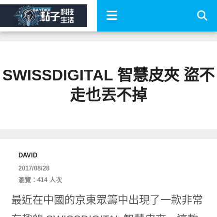
SWISSDIGITAL 智慧皮夾 盜不
走也丟不掉
DAVID
2017/08/28
瀏覽：414 人次
最近在中國的京東眾籌中出現了一款非常