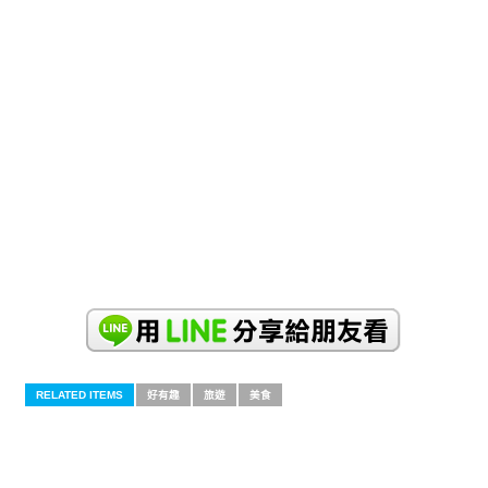
RELATED ITEMS
好有趣
旅遊
美食