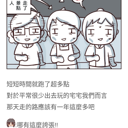
短短時間就跑了超多點
對於平常很少出去玩的宅宅我們而言
那天走的路應該有一年這麼多吧
:哪有這麼誇張!!