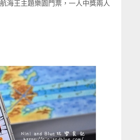
航海王主題樂園門票，一人中獎兩人