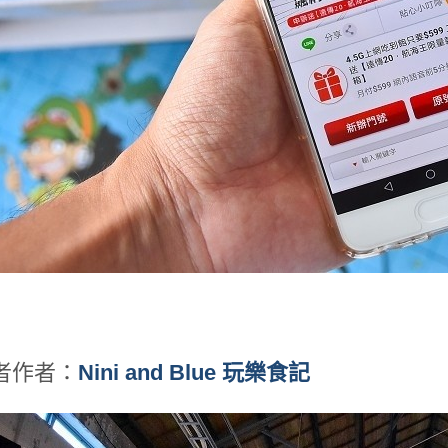
者作者：
Nini and Blue 玩樂食記