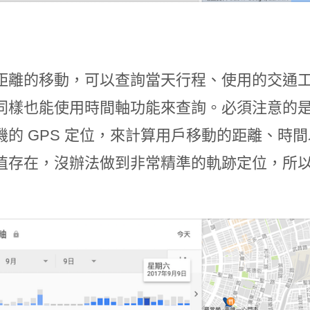
距離的移動，可以查詢當天行程、使用的交通
同樣也能使用時間軸功能來查詢。必須注意的是，由
機的 GPS 定位，來計算用戶移動的距離、時
值存在，沒辦法做到非常精準的軌跡定位，所