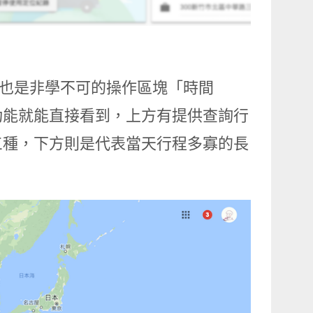
同時也是非學不可的操作區塊「時間
功能就能直接看到，上方有提供查詢行
三種，下方則是代表當天行程多寡的長