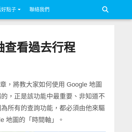
活好點子
聯絡我們
時間軸查看過去行程
章，將教大家如何使用 Google 地圖
場的，正是該功能中最重要、非知道不
因為所有的查詢功能，都必須由他來驅
le 地圖的「時間軸」。