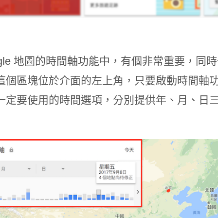
oogle 地圖的時間軸功能中，有個非常重要，
這個區塊位於介面的左上角，只要啟動時間軸
一定要使用的時間選項，分別提供年、月、日