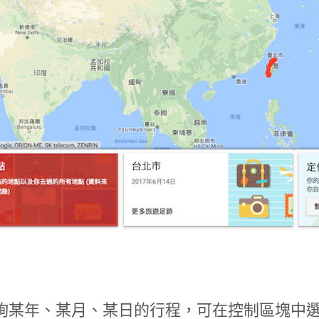
詢某年、某月、某日的行程，可在控制區塊中選擇指