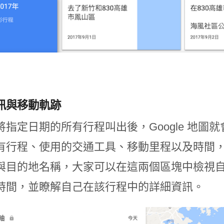
訊與移動軌跡
將指定日期的所有行程叫出後，Google 地
有行程、使用的交通工具、移動里程以及時間
與目的地名稱，大家可以在這兩個區塊中檢視
時間，並瞭解自己在該行程中的詳細資訊。