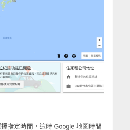
定時間，這時 Google 地圖時間