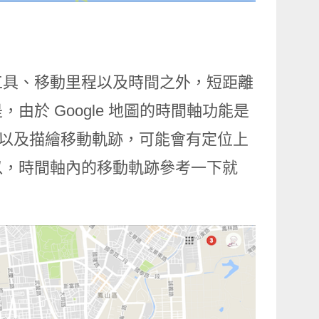
工具、移動里程以及時間之外，短距離
於 Google 地圖的時間軸功能是
間以及描繪移動軌跡，可能會有定位上
以，時間軸內的移動軌跡參考一下就