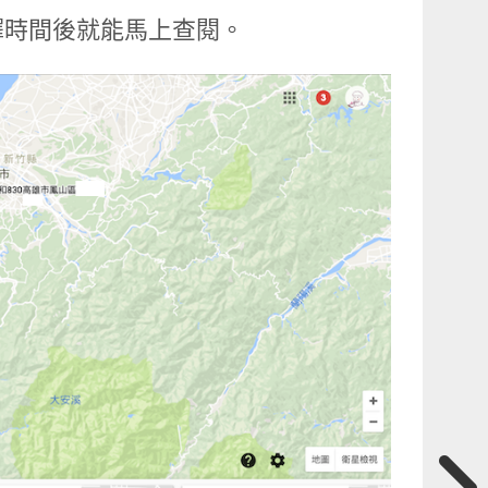
擇時間後就能馬上查閱。