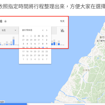
依照指定時間將行程整理出來，方便大家在選