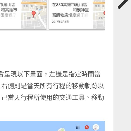
圖就會呈現以下畫面，左邊是指定時間當
，右側則是當天所有行程的移動軌跡以
自己當天行程所使用的交通工具、移動