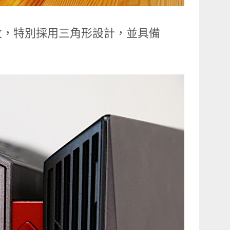
紋，特別採用三角形設計，並具備