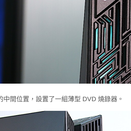
的中間位置，設置了一組薄型 DVD 燒錄器。