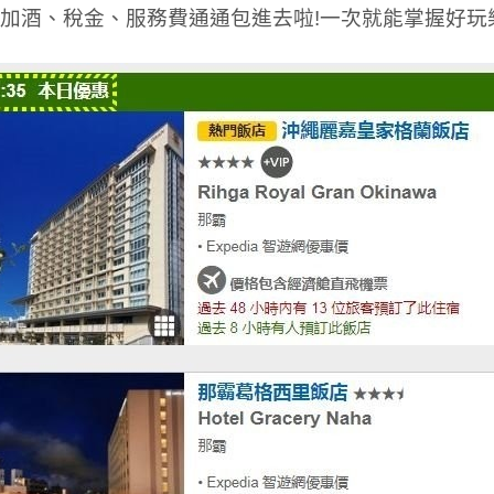
加酒、稅金、服務費通通包進去啦!一次就能掌握好玩