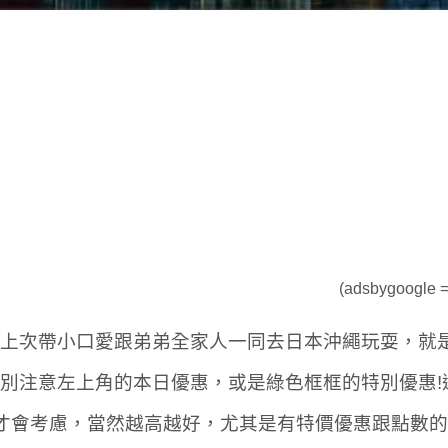
(adsbygoogle = 
上次帶小口愛跟弟弟全家人一同去日本沖繩玩耍，就是從
別注意左上角的本日優惠，或是綠色框框的特別優惠!
才會考慮，當然越高越好，尤其是有特價優惠跟點數