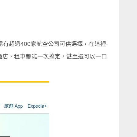
店，還有超過400家航空公司可供選擇，在這裡
票、酒店、租車都能一次搞定，甚至還可以一口