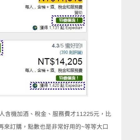
人含機加酒、稅金、服務費才11225元，比
再來訂購，點數也是非常好用的~等等大口