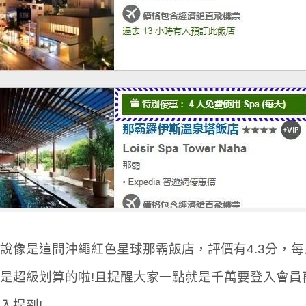
說像是這間沖繩紅色星球那霸飯店，評價有4.3分，每
是超級划算的啦!且提醒大家一點就是千萬要登入會員
入提到!