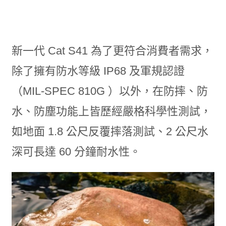
新一代 Cat S41 為了更符合消費者需求，
除了擁有防水等級 IP68 及軍規認證
（MIL-SPEC 810G ）以外，在防摔、防
水、防塵功能上皆歷經嚴格科學性測試，
如地面 1.8 公尺反覆摔落測試、2 公尺水
深可長達 60 分鐘耐水性。