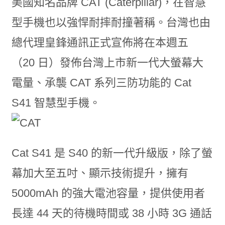
美國知名品牌 CAT (Caterpillar)，在智慧
型手機也以強悍耐摔耐撞著稱。台灣也由
總代理皇鋒通訊正式宣佈將在本週五
（20 日）發佈台灣上市新一代大螢幕大
電量、承襲 CAT 系列三防功能的 Cat
S41 智慧型手機。
Cat S41 是 S40 的新一代升級版，除了螢
幕加大至五吋、顯示技術提升，擁有
5000mAh 的強大電池容量，提供使用者
長達 44 天的待機時間或 38 小時 3G 通話