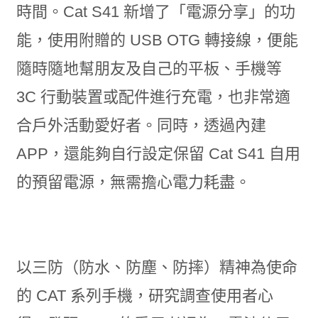
時間。Cat S41 新增了「電源分享」的功
能，使用附贈的 USB OTG 轉接線，便能
隨時隨地幫朋友及自己的平板、手機等
3C 行動裝置或配件進行充電，也非常適
合戶外活動愛好者。同時，透過內建
APP，還能夠自行設定保留 Cat S41 自用
的預留電源，無需擔心電力耗盡。
以三防（防水、防塵、防摔）精神為使命
的 CAT 系列手機，研究調查使用者心