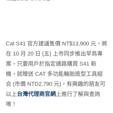
Cat S41 官方建議售價 NT$13,900 元，將
在 10 月 20 日 (五) 上市同步推出早鳥專
案，只要用戶於指定通路購買 S41 新
機，就贈送 CAT 多功能輪胎造型工具組
合 (市價 NTD2,790 元)，有興趣的朋友可
以上
台灣代理商官網
上進行了解與查詢
唷！