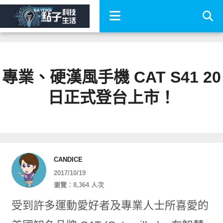
專業、硬漢風手機 CAT S41 20
日正式登台上市！
CANDICE
2017/10/19
瀏覽：8,364 人次
受到許多運動愛好者及專業人士所喜愛的