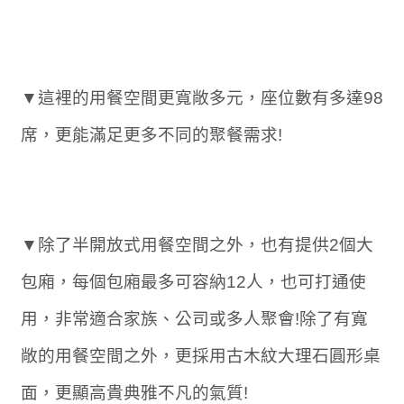
▼這裡的用餐空間更寬敞多元，座位數有多達98
席，更能滿足更多不同的聚餐需求!
▼除了半開放式用餐空間之外，也有提供2個大
包廂，每個包廂最多可容納12人，也可打通使
用，非常適合家族、公司或多人聚會!除了有寬
敞的用餐空間之外，更採用古木紋大理石圓形桌
面，更顯高貴典雅不凡的氣質!