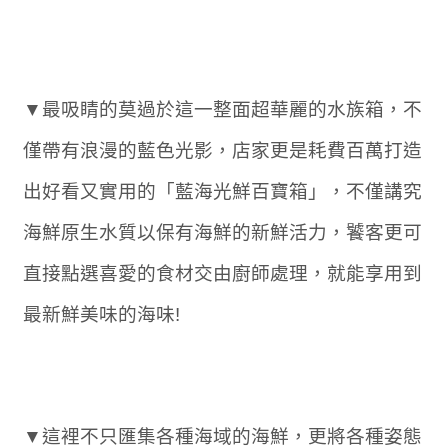
▼最吸睛的莫過於這一整面超華麗的水族箱，不
僅帶有浪漫的藍色光影，店家更是耗費百萬打造
出好看又實用的「藍海光鮮百寶箱」，不僅講究
海鮮原生水質以保有海鮮的新鮮活力，饕客更可
直接點選喜愛的食材交由廚師處理，就能享用到
最新鮮美味的海味!
▼這裡不只匯集各種海域的海鮮，更將各種姿態