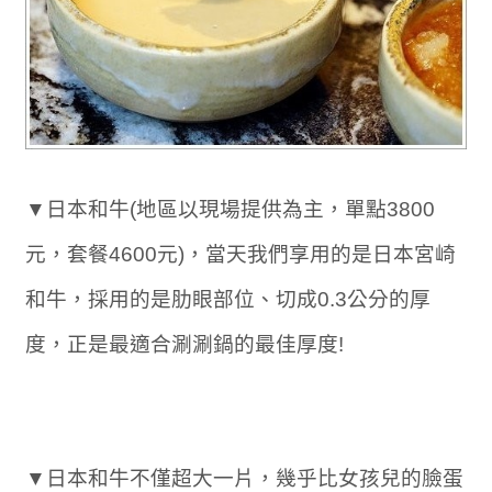
▼日本和牛(地區以現場提供為主，單點3800
元，套餐4600元)，當天我們享用的是日本宮崎
和牛，採用的是肋眼部位、切成0.3公分的厚
度，正是最適合涮涮鍋的最佳厚度!
▼日本和牛不僅超大一片，幾乎比女孩兒的臉蛋