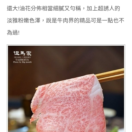
還大!油花分佈相當細膩又勻稱，加上超誘人的
淡雅粉嫩色澤，說是牛肉界的精品可是一點也不
為過!