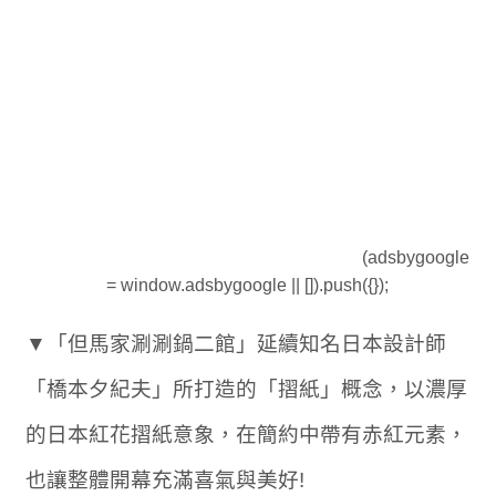
(adsbygoogle
= window.adsbygoogle || []).push({});
▼「但馬家涮涮鍋二館」延續知名日本設計師
「橋本夕紀夫」所打造的「摺紙」概念，以濃厚
的日本紅花摺紙意象，在簡約中帶有赤紅元素，
也讓整體開幕充滿喜氣與美好!