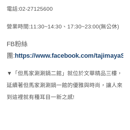
電話:02-27125600
營業時間:11:30~14:30、17:30~23:00(無公休)
FB粉絲
團:
https://www.facebook.com/tajimayaS
▼「但馬家涮涮鍋二館」就位於文華精品三樓，
延續著但馬家涮涮鍋一館的優雅與時尚，讓人來
到這裡就有種耳目一新之感!