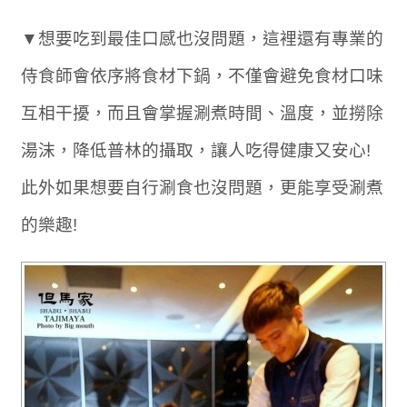
▼想要吃到最佳口感也沒問題，這裡還有專業的
侍食師會依序將食材下鍋，不僅會避免食材口味
互相干擾，而且會掌握涮煮時間、溫度，並撈除
湯沫，降低普林的攝取，讓人吃得健康又安心!
此外如果想要自行涮食也沒問題，更能享受涮煮
的樂趣!