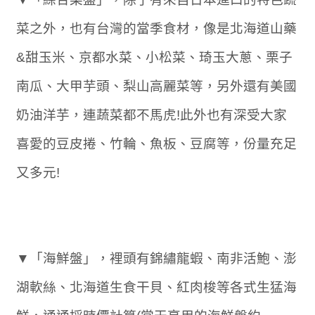
菜之外，也有台灣的當季食材，像是北海道山藥
&甜玉米、京都水菜、小松菜、琦玉大蔥、栗子
南瓜、大甲芋頭、梨山高麗菜等，另外還有美國
奶油洋芋，連蔬菜都不馬虎!此外也有深受大家
喜愛的豆皮捲、竹輪、魚板、豆腐等，份量充足
又多元!
▼「海鮮盤」，裡頭有錦繡龍蝦、南非活鮑、澎
湖軟絲、北海道生食干貝、紅肉梭等各式生猛海