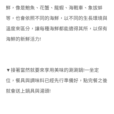
鮮，像是鮑魚、花蟹、龍蝦、海戰車、象拔蚌
等，也會依照不同的海鮮，以不同的生長環境與
溫度來區分，讓每種海鮮都能適得其所，以保有
海鮮的新鮮活力!
▼接著當然就要來享用美味的涮涮鍋!一坐定
位，餐具與調味料已經先行準備好，點完餐之後
就會送上鍋具與湯頭!