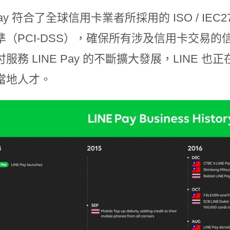
 Pay 符合了全球信用卡業者所採用的 ISO / IE
準（PCI-DSS），確保所有涉及信用卡交易
服務 LINE Pay 的不斷擴大發展，LINE
當地人才。