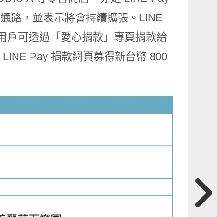
合作通路，並表示將會持續擴張。LINE
ay 用戶可透過「愛心捐款」專頁捐款給
INE Pay 捐款網頁募得新台幣 800