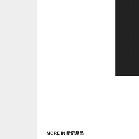
MORE IN 新奇產品