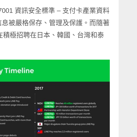
C27001 資訊安全標準 – 支付卡產業資料
的信息被嚴格保存、管理及保護。而隨著
 也正在積極招聘在日本、韓國、台灣和泰