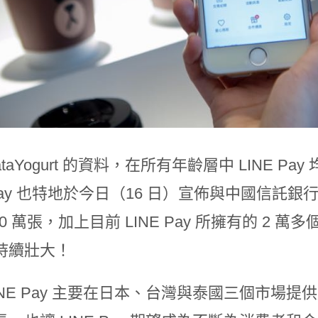
ataYogurt 的資料，在所有年齡層中 LINE 
 Pay 也特地於今日（16 日）宣佈與中國信託銀行
00 萬張，加上目前 LINE Pay 所擁有的 2 萬
持續壯大！
INE Pay 主要在日本、台灣與泰國三個市場提供服