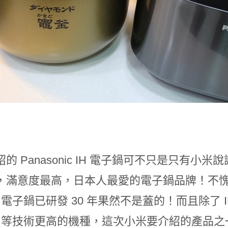
的 Panasonic IH 電子鍋可不只是只有
，滿意度最高，日本人最愛的電子鍋品牌！不愧是
H 電子鍋已研發 30 年果然不是蓋的！而且除了
H 等技術更高的機種，這次小米要介紹的產品之一