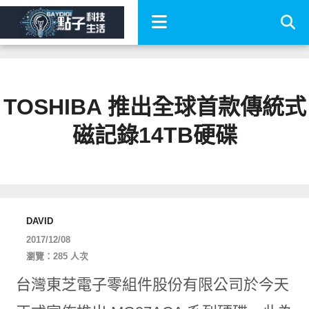
TOSHIBA 推出全球首款傳統式
磁記錄14TB硬碟
DAVID
2017/12/08
瀏覽：285 人次
台灣東芝電子零組件股份有限公司於今天