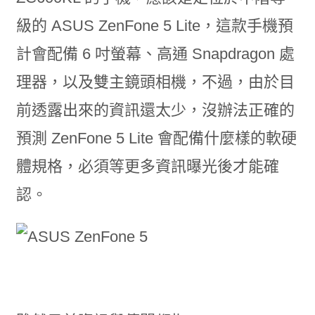
級的 ASUS ZenFone 5 Lite，這款手機預
計會配備 6 吋螢幕、高通 Snapdragon 處
理器，以及雙主鏡頭相機，不過，由於目
前透露出來的資訊還太少，沒辦法正確的
預測 ZenFone 5 Lite 會配備什麼樣的軟硬
體規格，必須等更多資訊曝光後才能確
認。