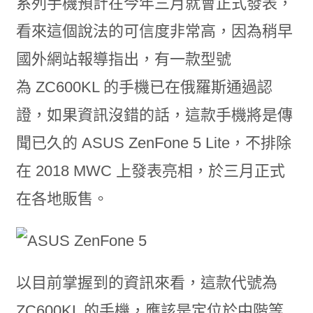
系列手機預計在今年三月就會正式發表，
看來這個說法的可信度非常高，因為稍早
國外網站報導指出，有一款型號
為 ZC600KL 的手機已在俄羅斯通過認
證，如果資訊沒錯的話，這款手機將是傳
聞已久的 ASUS ZenFone 5 Lite，不排除
在 2018 MWC 上發表亮相，於三月正式
在各地販售。
以目前掌握到的資訊來看，這款代號為
ZC600KL 的手機，應該是定位於中階等