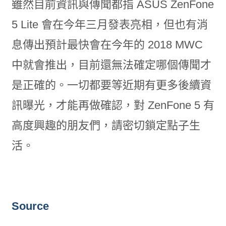
雖然目前資訊與傳聞都指 ASUS ZenFone
5 Lite 會在今年三月發表亮相，但也有消
息傳出預計最快會在今年的 2018 MWC
中就會推出，目前還無法確定哪個傳聞才
是正確的。一切都要等近期有更多後續資
訊曝光，才能再做確認，對 ZenFone 5 有
高度興趣的朋友們，請密切鎖定點子生
活。
Source