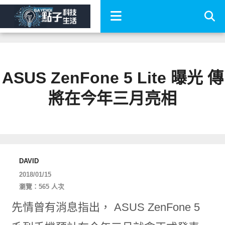
ASUS ZenFone 5 Lite 曝光 傳
將在今年三月亮相
DAVID
2018/01/15
瀏覽：565 人次
先情曾有消息指出， ASUS ZenFone 5