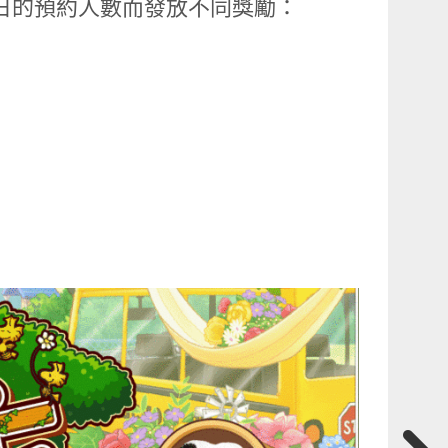
2 日的預約人數而發放不同獎勵：