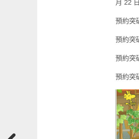
月 22
預約突破
預約突破
預約突破
預約突破