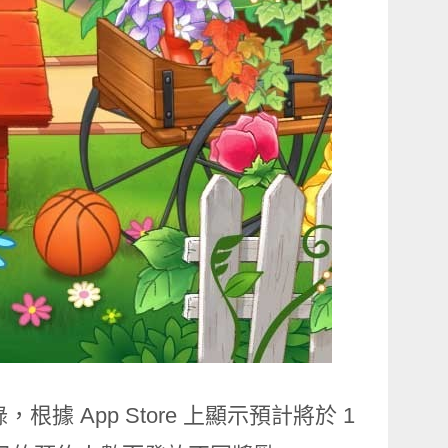
，根據 App Store 上顯示預計將於 1