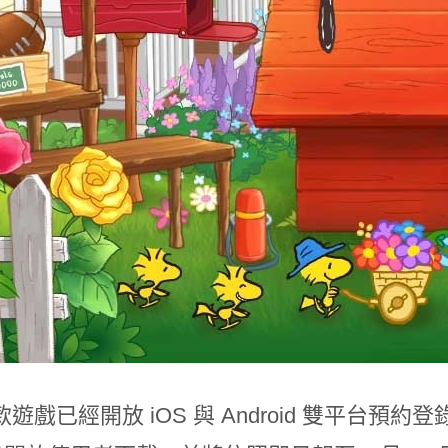
遊戲已經開放 iOS 與 Android 雙平台預約登錄