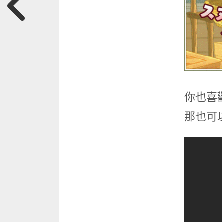
你也喜
那也可