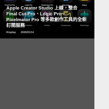
READ
Apple Creator Studio 上線，整合
MORE
Final Cut Pro、Logic Pro、
Pixelmator Pro 等多款創作工具的全新
訂閱服務
Kisplay
2026/01/14