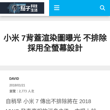
小米 7背蓋渲染圖曝光 不排除
採用全螢幕設計
DAVID
2018/01/21
瀏覽：2,773 人次
自稍早 小米 7 傳出不排除將在 2018