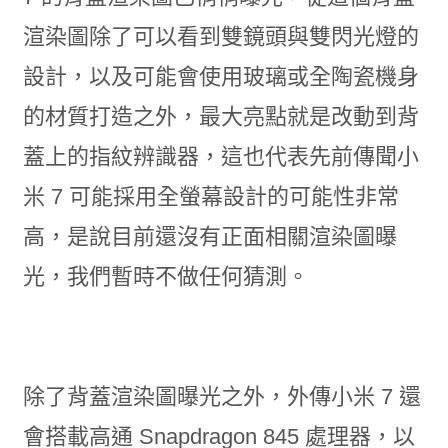
渲染圖除了可以看到雙鏡頭與雙閃光燈的
設計，以及可能會使用玻璃或全陶瓷機身
的材質打造之外，最大亮點就是改動到背
蓋上的指紋辨識器，這也代表先前傳聞小
米 7 可能採用全螢幕設計的可能性非常
高，是說目前還沒有正面相關渲染圖曝
光，我們暫時不做任何猜測。
除了背蓋渲染圖曝光之外，外傳小米 7 還
會搭載高通 Snapdragon 845 處理器，以