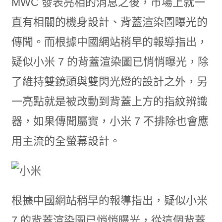
MWC 發表亮相的消息之後，市場上就一
直有相關的機身設計、背蓋渲染圖曝光的
傳聞。而根據中國網站稍早的報導指出，
疑似小米 7 的背蓋渲染圖已悄悄曝光，除
了維持雙鏡頭與雙閃光燈的設計之外，另
一亮點就是被改動到背蓋上方的指紋辨識
器，如果傳聞屬實，小米 7 不排除也會應
用主流的全螢幕設計。
根據中國網站稍早的報導指出，疑似小米
7 的背蓋渲染圖已悄悄曝光，從這個背蓋