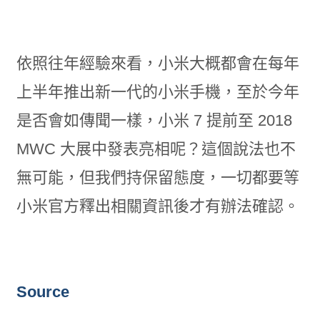
依照往年經驗來看，小米大概都會在每年
上半年推出新一代的小米手機，至於今年
是否會如傳聞一樣，小米 7 提前至 2018
MWC 大展中發表亮相呢？這個說法也不
無可能，但我們持保留態度，一切都要等
小米官方釋出相關資訊後才有辦法確認。
Source