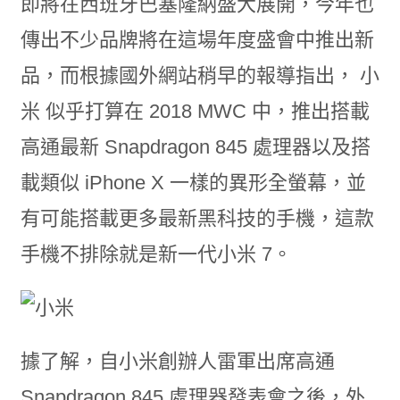
即將在西班牙巴塞隆納盛大展開，今年也
傳出不少品牌將在這場年度盛會中推出新
品，而根據國外網站稍早的報導指出， 小
米 似乎打算在 2018 MWC 中，推出搭載
高通最新 Snapdragon 845 處理器以及搭
載類似 iPhone X 一樣的異形全螢幕，並
有可能搭載更多最新黑科技的手機，這款
手機不排除就是新一代小米 7。
據了解，自小米創辦人雷軍出席高通
Snapdragon 845 處理器發表會之後，外