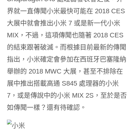
界就一直傳聞小米最快可能在 2018 CES
大展中就會推出小米 7 或是新一代小米
MIX，不過，這項傳聞也隨著 2018 CES
的結束跟著破滅。而根據目前最新的傳聞
指出，小米確定會參加在西班牙巴塞隆納
舉辦的 2018 MWC 大展，甚至不排除在
展中推出搭載高通 S845 處理器的小米
7，或是傳說中的小米 MIX 2S，至於是否
如傳聞一樣？還有待確認。