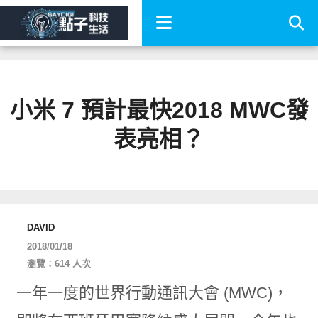
小米 7 預計最快2018 MWC發
表亮相？
DAVID
2018/01/18
瀏覽：614 人次
一年一度的世界行動通訊大會 (MWC)，