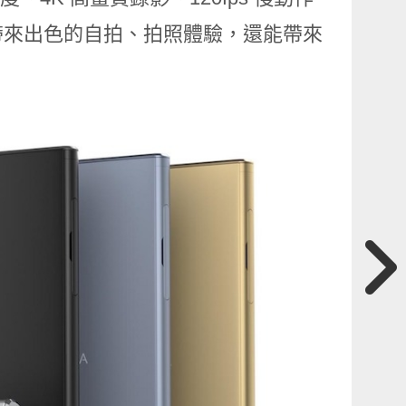
者帶來出色的自拍、拍照體驗，還能帶來