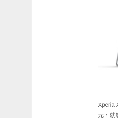
Xperi
元，就能