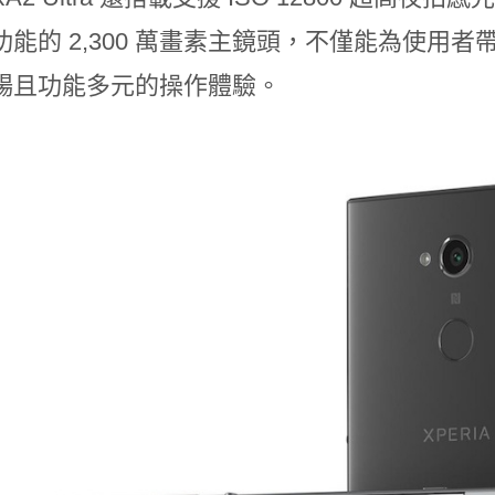
功能的 2,300 萬畫素主鏡頭，不僅能為使用
暢且功能多元的操作體驗。