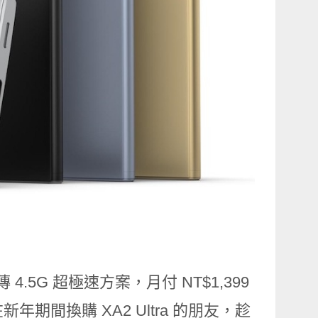
遠傳 4.5G 超極速方案，月付 NT$1,399
年期間換購 XA2 Ultra 的朋友，趁