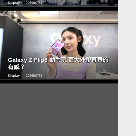
Kisplay
2026/07/31
READ
MORE
Galaxy Z Flip8 動手玩 更大外螢幕真的
有感？
Kisplay
2026/07/22