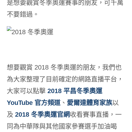
是想要觀賞冬季奧運賽事的朋友，可千萬
不要錯過。
想要觀賞 2018 冬季奧運的朋友，我們也
為大家整理了目前確定的網路直播平台，
大家可以點擊
2018 平昌冬季奧運
YouTube 官方頻道
、
愛爾達體育家族
以
及
2018 冬季奧運官網
收看賽事直播，一
同為中華隊與其他國家參賽選手加油喝