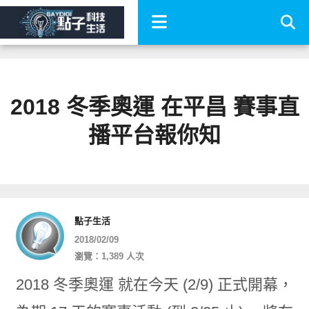
2018 冬季奧運 在平昌 賽事直
播平台報你知
點子生活
2018/02/09
瀏覽：1,389 人次
2018 冬季奧運 就在今天 (2/9) 正式開幕，