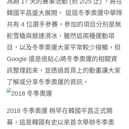
為期 17 天的賽事活動 (到 2/25 止) ，將在
韓國平昌盛大展開。 這屆冬季奧運中華隊
共有 4 位選手參賽，參加的項目分別是無
舵雪橇與競速滑冰，雖然這兩種運動項
目，以及冬季奧運大家平常較少接觸，但
Google 還是很貼心將冬季奧運的相關資
訊整理起來，並透過首頁上的動畫讓大家
了解或分享冬季奧運的資訊。
2018 冬季奧運 稍早在韓國平昌正式開
幕，這是韓國有史以來首次舉辦冬季奧