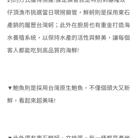
仔頂漁市挑選當日現撈鎖管，鮮蚵則是採用東石
產銷的履歷台灣蚵；此外在廚房也有重金打造海
水養殖系統，以保持水產的活性與鮮美，讓每個
客人都能吃到高品質的海鮮!
▼鮑魚則是採用台灣原生鮑魚，不僅個頭大又新
鮮，看起來超美味!