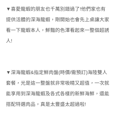
▼喜愛龍蝦的朋友也千萬別錯過了!他們家也有
提供活體的深海龍蝦，剛開始也會先上桌讓大家
看一下龍蝦本人，鮮豔的色澤看起來一整個超誘
人!
▼深海龍蝦&指定鮮肉盤(時價/需預訂)海陸雙人
套餐，光是這一整盤就非常吸睛又超值，一次就
能享用到深海龍蝦及各式各樣的新鮮海鮮，還能
搭配特選肉品，真是太豐盛太超過啦!