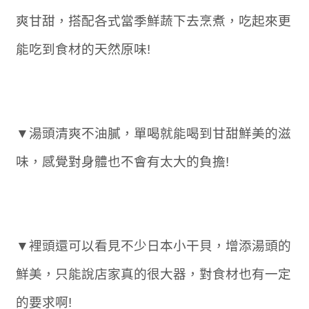
爽甘甜，搭配各式當季鮮蔬下去烹煮，吃起來更
能吃到食材的天然原味!
▼湯頭清爽不油膩，單喝就能喝到甘甜鮮美的滋
味，感覺對身體也不會有太大的負擔!
▼裡頭還可以看見不少日本小干貝，增添湯頭的
鮮美，只能說店家真的很大器，對食材也有一定
的要求啊!