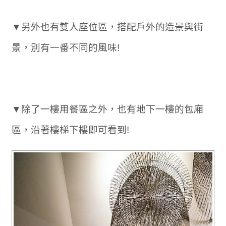
▼另外也有雙人座位區，搭配戶外的造景與街
景，別有一番不同的風味!
▼除了一樓用餐區之外，也有地下一樓的包廂
區，沿著樓梯下樓即可看到!