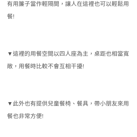
有用簾子當作輕隔間，讓人在這裡也可以輕鬆用
餐!
▼這裡的用餐空間以四人座為主，桌距也相當寬
敞，用餐時比較不會互相干擾!
▼此外也有提供兒童餐椅、餐具，帶小朋友來用
餐也非常方便!