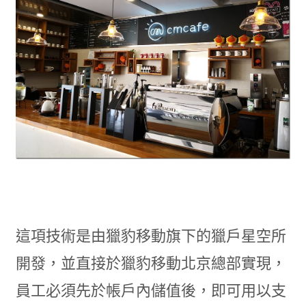
這項技術是由獵豹移動旗下的獵戶星空所
開發，並直接於獵豹移動北京總部實現，
員工必須先於帳戶內儲值後，即可用以支