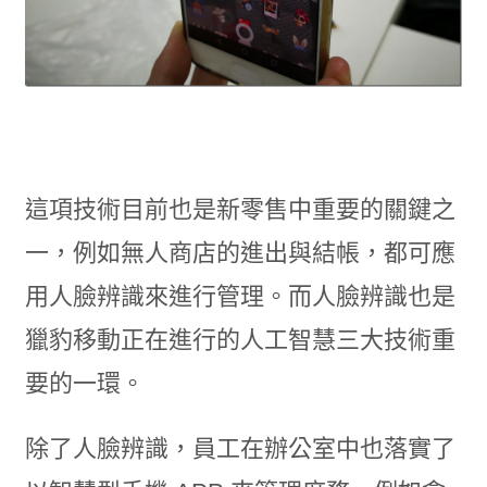
這項技術目前也是新零售中重要的關鍵之
一，例如無人商店的進出與結帳，都可應
用人臉辨識來進行管理。而人臉辨識也是
獵豹移動正在進行的人工智慧三大技術重
要的一環。
除了人臉辨識，員工在辦公室中也落實了