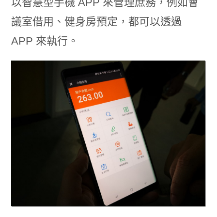
以智慧型手機 APP 來管理庶務，例如會
議室借用、健身房預定，都可以透過
APP 來執行。