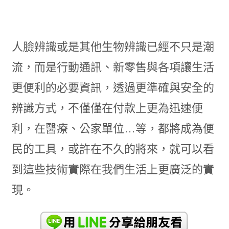
人臉辨識或是其他生物辨識已經不只是潮
流，而是行動通訊、新零售與各項讓生活
更便利的必要資訊，透過更準確與安全的
辨識方式，不僅僅在付款上更為迅速便
利，在醫療、公家單位…等，都將成為便
民的工具，或許在不久的將來，就可以看
到這些技術實際在我們生活上更廣泛的實
現。