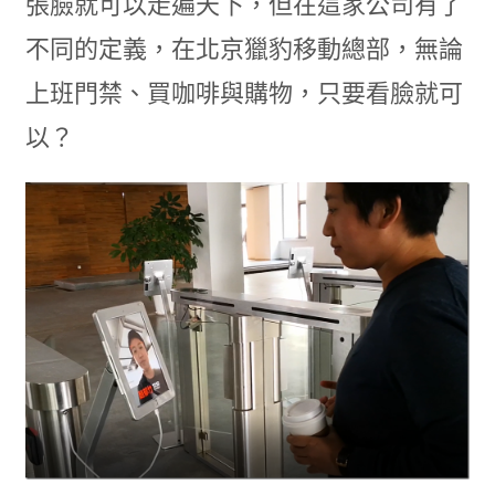
張臉就可以走遍天下，但在這家公司有了
不同的定義，在北京獵豹移動總部，無論
上班門禁、買咖啡與購物，只要看臉就可
以？