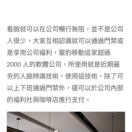
看臉就可以在公司暢行無阻，並不是公司
人很少，大家互相認識就可以通過門禁或
是享用公司福利，獵豹移動這家超過
2000 人的軟體公司，所使用就是近期最
夯的人臉辨識技術，使用這技術，除了可
以上下班通過門禁外，還可以於公司內部
的福利社與咖啡店進行支付。