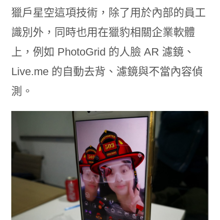
獵戶星空這項技術，除了用於內部的員工
識別外，同時也用在獵豹相關企業軟體
上，例如 PhotoGrid 的人臉 AR 濾鏡、
Live.me 的自動去背、濾鏡與不當內容偵
測。