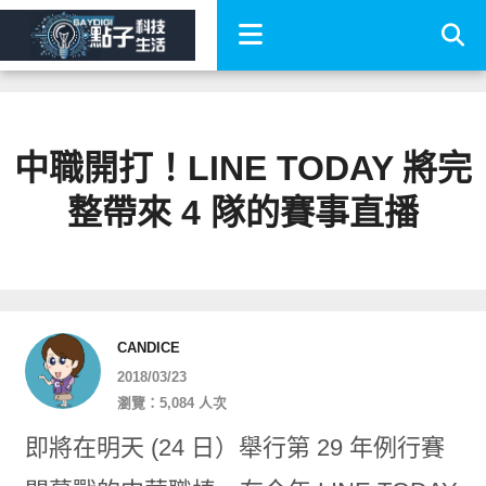
中職開打！LINE TODAY 將完
整帶來 4 隊的賽事直播
CANDICE
2018/03/23
瀏覽：5,084 人次
即將在明天 (24 日）舉行第 29 年例行賽