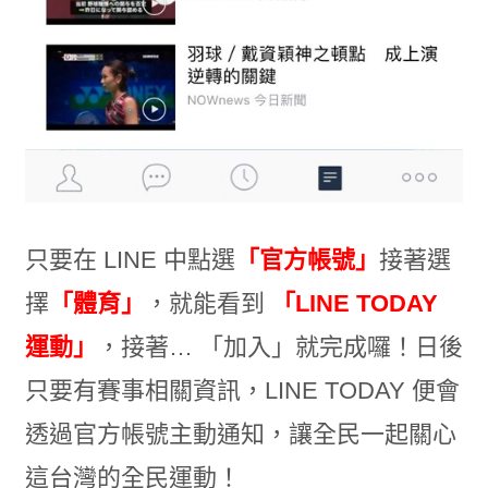
只要在 LINE 中點選
「官方帳號」
接著選
擇
「體育」
，就能看到
「LINE TODAY
運動」
，接著… 「加入」就完成囉！日後
只要有賽事相關資訊，LINE TODAY 便會
透過官方帳號主動通知，讓全民一起關心
這台灣的全民運動！