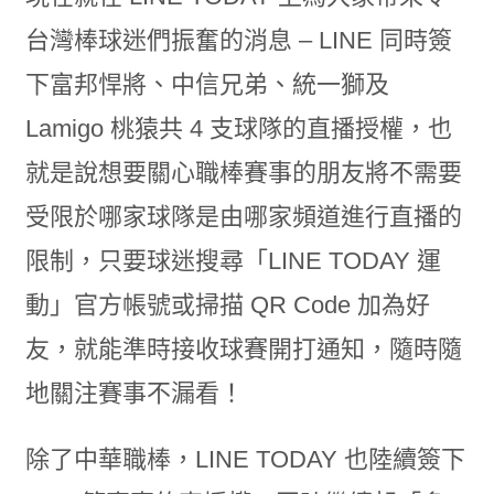
台灣棒球迷們振奮的消息 – LINE 同時簽
下富邦悍將、中信兄弟、統一獅及
Lamigo 桃猿共 4 支球隊的直播授權，也
就是說想要關心職棒賽事的朋友將不需要
受限於哪家球隊是由哪家頻道進行直播的
限制，只要球迷搜尋「LINE TODAY 運
動」官方帳號或掃描 QR Code 加為好
友，就能準時接收球賽開打通知，隨時隨
地關注賽事不漏看！
除了中華職棒，LINE TODAY 也陸續簽下