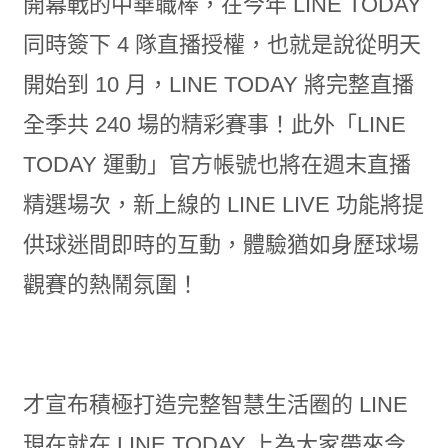
開幕戰的中華職棒，在今年 LINE TODAY
同時簽下 4 隊直播授權，也就是說從明天
開始到 10 月，LINE TODAY 將完整直播
全季共 240 場的精彩賽事！此外「LINE
TODAY 運動」官方帳號也將在週末直播
精選場次，新上線的 LINE LIVE 功能將提
供球迷間即時的互動，體驗猶如身歷球場
觀賽的熱鬧氛圍！
才宣布積極打造完整智慧生活圈的 LINE
現在就在 LINE TODAY 上為大家帶來令