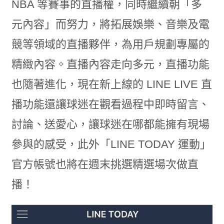
NBA 等賽事的直播權，同時繼續朝「多
元內容」而努力，將拓展娛樂、音樂及電
競等領域的直播夥伴，為用戶規劃專屬的
精緻內容。直播內容走向多元，直播功能
也隨著進化，現在新上線的 LINE LIVE 直
播功能還讓球迷在觀看過程中即時留言、
討論、送愛心，讓球迷在哪都能擁有現場
參與的感受，此外「LINE TODAY 運動」
官方帳號也將在週末挑選精選場次做直
播！