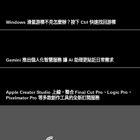
Windows 滑鼠游標不見怎麼辦？按下 Ctrl 快速找回游標
Gemini 推出個人化智慧服務 讓 AI 助理更貼近日常需求
Apple Creator Studio 上線，整合 Final Cut Pro、Logic Pro、
Pixelmator Pro 等多款創作工具的全新訂閱服務