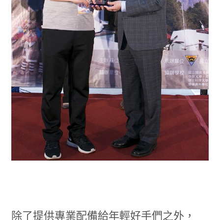
除了提供專業配備給年輕好手們之外，