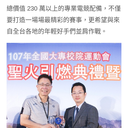
總價值 230 萬以上的專業電競配備，不僅
要打造一場場最精彩的賽事，
更希望與來
自全台各地的年輕好手們並肩作戰。