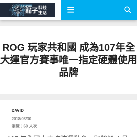
ROG 玩家共和國 成為107年全
大運官方賽事唯一指定硬體使用
品牌
DAVID
2018/03/30
瀏覽：60 人次