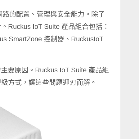
P 網路的配置、管理與安全能力。除了
us IoT Suite 產品組合包括：
s SmartZone 控制器、RuckusIoT
。Ruckus IoT Suite 產品組
層級方式，讓這些問題迎刃而解。