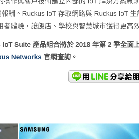
的操作與客戶技術建立內部的 IoT 解決方案
投資報酬。Ruckus IoT 存取網路與 Ruckus
用者體驗，讓飯店、學校與智慧城市獲得更高
 IoT Suite
產品組合將於 2018 年第 2 季
kus Networks
官網查詢。