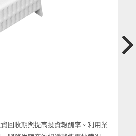
短投資回收期與提高投資報酬率。利用業