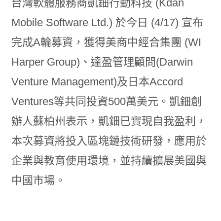
台灣軟體服務商凱鈿行動科技 (Kdan
Mobile Software Ltd.) 於今日 (4/17) 宣布
完成A輪募資，獲得美商中經合集團 (WI
Harper Group)、達盈管理顧問(Darwin
Venture Management)及日本Accord
Ventures等共同投資500萬美元。凱鈿創
辦人蘇柏州表示，凱鈿已實現自我盈利，
本次募資將投入區塊鏈技術研發，應用於
企業與教育使用環境，並持續擴展美國與
中國市場。