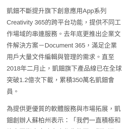
凱鈿不斷提升旗下創意應用App系列
Creativity 365的跨平台功能，提供不同工
作場域的串連服務。去年底更推出企業文
件解決方案－Document 365，滿足企業
用戶大量文件編輯與管理的需求。直至
2018年二月止，凱鈿旗下產品線已在全球
突破1.2億次下載，累積350萬名凱鈿會
員。
為提供更優質的軟體服務與市場拓展，凱
鈿創辦人蘇柏州表示：「我們一直積極和