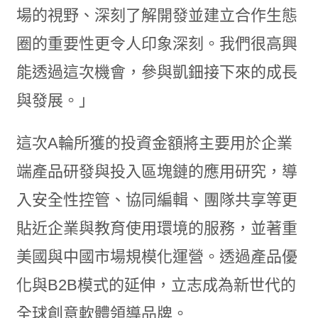
場的視野、深刻了解開發並建立合作生態
圈的重要性更令人印象深刻。我們很高興
能透過這次機會，參與凱鈿接下來的成長
與發展。」
這次A輪所獲的投資金額將主要用於企業
端產品研發與投入區塊鏈的應用研究，導
入安全性控管、協同編輯、團隊共享等更
貼近企業與教育使用環境的服務，並著重
美國與中國市場規模化運營。透過產品優
化與B2B模式的延伸，立志成為新世代的
全球創意軟體領導品牌。