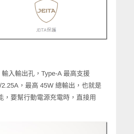
-C 輸入輸出孔，Type-A 最高支援
20V/2.25A，最高 45W 總輸出，也就是
功能，要幫行動電源充電時，直接用