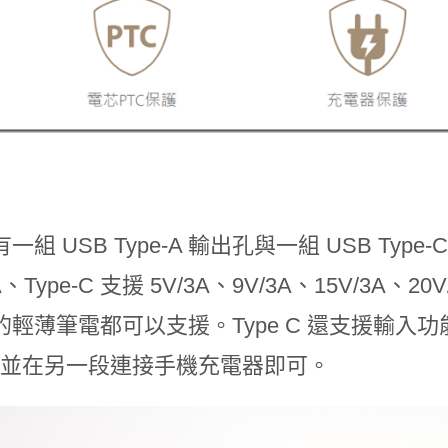
一組 USB Type-A 輸出孔與一組 USB Type
4A、Type-C 支援 5V/3A、9V/3A、15V/3A、
的輕薄筆電都可以支援。Type C 還支援輸入
-C 並在另一段連接手機充電器即可。