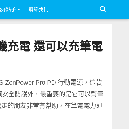
活好點子
聯絡我們
型手機充電 還可以充筆電
 ZenPower Pro PD 行動電源，這款
與各項安全防護外，最重要的是它可以幫筆
處走的朋友非常有幫助，在筆電電力即