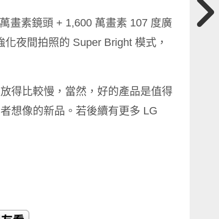
 萬畫素鏡頭 + 1,600 萬畫素 107 度廣
夜間拍照的 Super Bright 模式，
實放得比較慢，當然，好的產品是值得
者想像的新品。若後續有更多 LG