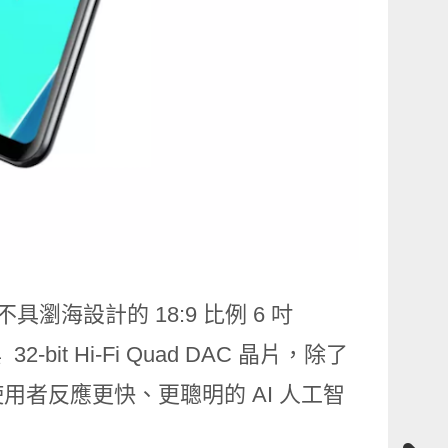
具瀏海設計的 18:9 比例 6 吋
-bit Hi-Fi Quad DAC 晶片，除了
者反應更快、更聰明的 AI 人工智