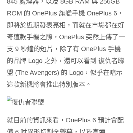
845 處理器，以及 8GB RAM 與 256GB
ROM 的 OnePlus 旗艦手機 OnePlus 6，
即將於近期發表亮相，而就在市場都在好
奇這款手機之際，OnePlus 突然上傳了一
支 9 秒鐘的短片，除了有 OnePlus 手機
的品牌 Logo 之外，還可以看到 復仇者聯
盟 (The Avengers) 的 Logo，似乎在暗示
這款新機將會推出特別版本。
就目前的資訊來看，OnePlus 6 預計會配
備 6 吋異形切割全螢幕，以及高通