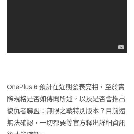
OnePlus 6 預計在近期發表亮相，至於實
際規格是否如傳聞所述，以及是否會推出
復仇者聯盟：無限之戰特別版本？目前還
無法確認，一切都要等官方釋出詳細資訊