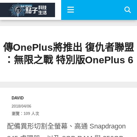
傳OnePlus將推出 復仇者聯盟
：無限之戰 特別版OnePlus 6
DAVID
2018/04/06
瀏覽：109 人次
配備異形切割全螢幕、高通 Snapdragon