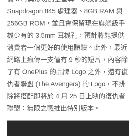
Snapdragon 845 處理器、8GB RAM 與
256GB ROM，並且會保留現在旗艦級手
機少有的 3.5mm 耳機孔，預計將能提供
消費者一個更好的使用體驗。此外，最近
網路上瘋傳一支僅有 9 秒的短片，內容除
了有 OnePlus 的品牌 Logo 之外，還有復
仇者聯盟 (The Avengers) 的 Logo，不排
除將搭配即將於 4 月 25 日上映的復仇者
聯盟：無限之戰推出特別版本。