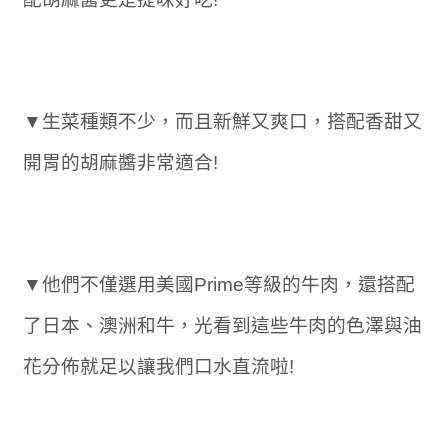
▼生菜種類不少，而且新鮮又爽口，搭配香甜又
開胃的胡麻醬非常適合!
▼他們不僅選用美國Prime等級的牛肉，還搭配
了日本、澳洲和牛，光看到這些牛肉的色澤與油
花分佈就足以讓我們口水直流啦!