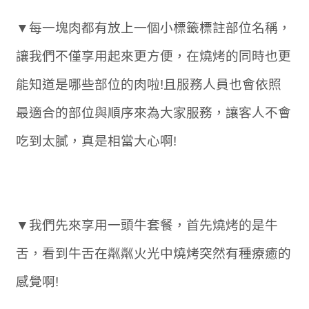
▼每一塊肉都有放上一個小標籤標註部位名稱，
讓我們不僅享用起來更方便，在燒烤的同時也更
能知道是哪些部位的肉啦!且服務人員也會依照
最適合的部位與順序來為大家服務，讓客人不會
吃到太膩，真是相當大心啊!
▼我們先來享用一頭牛套餐，首先燒烤的是牛
舌，看到牛舌在粼粼火光中燒烤突然有種療癒的
感覺啊!