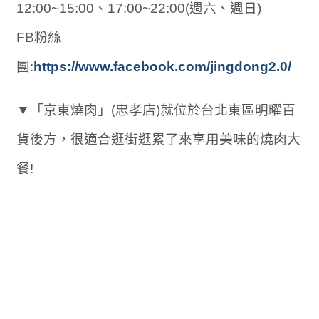
12:00~15:00、17:00~22:00(週六、週日)
FB粉絲
團:
https://www.facebook.com/jingdong2.0/
▼「京東燒肉」(忠孝店)就位於台北東區明曜百
貨後方，很適合逛街逛累了來享用美味的燒肉大
餐!