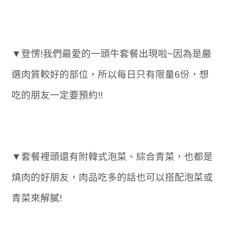
▼登愣!我們最愛的一頭牛套餐出現啦~因為是嚴
選肉質較好的部位，所以每日只有限量6份，想
吃的朋友一定要預約!!
▼套餐裡頭還有附韓式泡菜、綜合青菜，也都是
燒肉的好朋友，肉品吃多的話也可以搭配泡菜或
青菜來解膩!