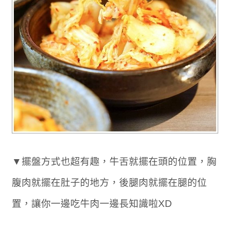
▼擺盤方式也超有趣，牛舌就擺在頭的位置，胸
腹肉就擺在肚子的地方，後腿肉就擺在腿的位
置，讓你一邊吃牛肉一邊長知識啦XD