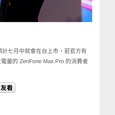
Pro 預計七月中就會在台上市，若官方有
enFone Max Pro 的消費者