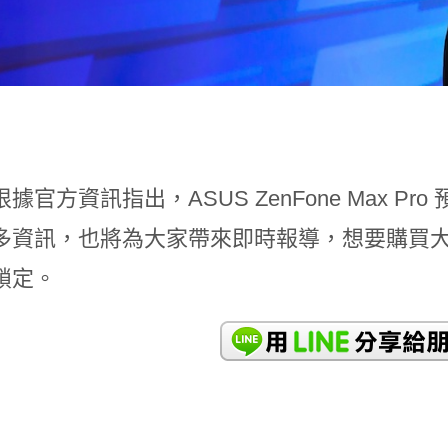
據官方資訊指出，ASUS ZenFone Max 
資訊，也將為大家帶來即時報導，想要購買大電量的 Z
鎖定。