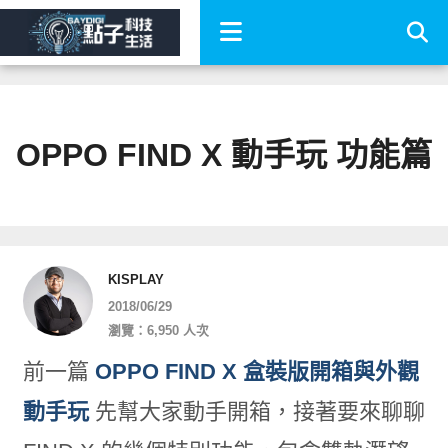
OPPO FIND X 動手玩 功能篇
KISPLAY
2018/06/29
瀏覽：6,950 人次
前一篇
OPPO FIND X 盒裝版開箱與外觀
動手玩
先幫大家動手開箱，接著要來聊聊