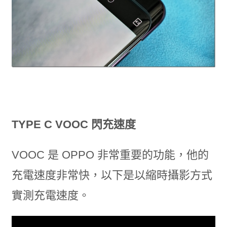
TYPE C VOOC 閃充速度
VOOC 是 OPPO 非常重要的功能，他的
充電速度非常快，以下是以縮時攝影方式
實測充電速度。