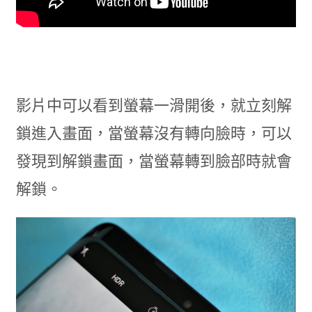
影片中可以看到螢幕一滑開後，就立刻解
鎖進入畫面，當螢幕沒有轉向臉時，可以
發現到解鎖畫面，當螢幕轉到臉部時就會
解鎖。