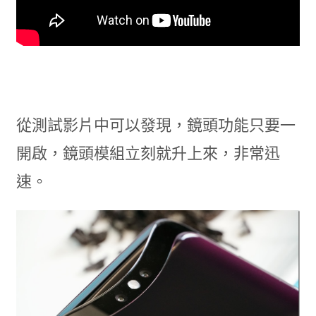
從測試影片中可以發現，鏡頭功能只要一
開啟，鏡頭模組立刻就升上來，非常迅
速。