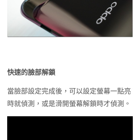
快速的臉部解鎖
當臉部設定完成後，可以設定螢幕一點亮
時就偵測，或是滑開螢幕解鎖時才偵測。