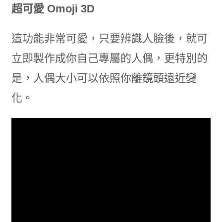
超可愛 Omoji 3D
這功能非常可愛，只要辨識人臉後，就可
立即製作成你自己專屬的人偶，更特別的
是，人偶大小可以依照你離鏡頭遠近變
化。