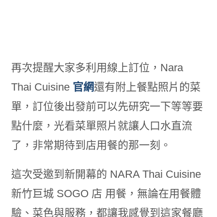
再次提醒大家多利用線上訂位，Nara
Thai Cuisine
官網
還有附上餐點照片的菜
單，訂位後出發前可以先研究一下等等要
點什麼，光看菜單照片就讓人口水直流
了，非常期待到店用餐的那一刻。
這次受邀到新開幕的 NARA Thai Cuisine
新竹巨城 SOGO 店 用餐，無論在用餐體
驗、菜色與服務，都讓我感覺到這家餐廳