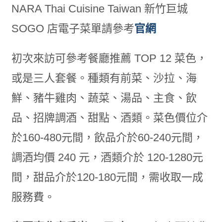
NARA Thai Cuisine Taiwan 新竹巨城
SOGO 店電子菜單請參考
官網
初次來訪可參考餐廳推薦 TOP 12 菜色，
或是三人套餐。種類有前菜、沙拉、海
鮮、豬牛雞肉、蔬菜、湯品、主食、飲
品、招牌調酒、甜點、酒類。菜色價位介
於160-480元間，飲品介於60-240元間，
調酒均價 240 元，酒類介於 120-1280元
間，甜品介於120-180元間，需收取一成
服務費。