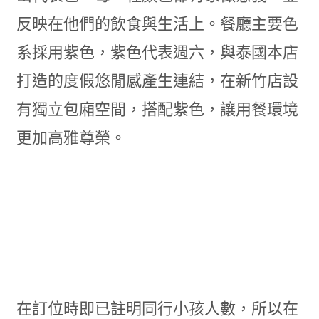
反映在他們的飲食與生活上。餐廳主要色
系採用紫色，紫色代表週六，與泰國本店
打造的度假悠閒感產生連結，在新竹店設
有獨立包廂空間，搭配紫色，讓用餐環境
更加高雅尊榮。
在訂位時即已註明同行小孩人數，所以在