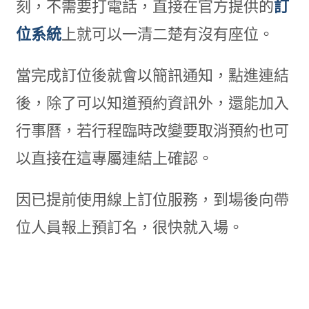
刻，不需要打電話，直接在官方提供的
訂
位系統
上就可以一清二楚有沒有座位。
當完成訂位後就會以簡訊通知，點進連結
後，除了可以知道預約資訊外，還能加入
行事曆，若行程臨時改變要取消預約也可
以直接在這專屬連結上確認。
因已提前使用線上訂位服務，到場後向帶
位人員報上預訂名，很快就入場。