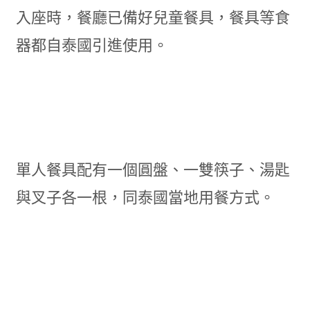
入座時，餐廳已備好兒童餐具，餐具等食
器都自泰國引進使用。
單人餐具配有一個圓盤、一雙筷子、湯匙
與叉子各一根，同泰國當地用餐方式。