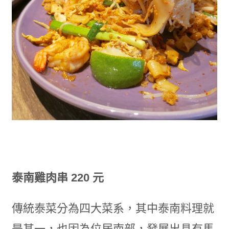
泰南雞肉串 220 元
傳統泰菜分為四大菜系，其中泰南料理就
是其一，也因為位居南部，發展出具有馬