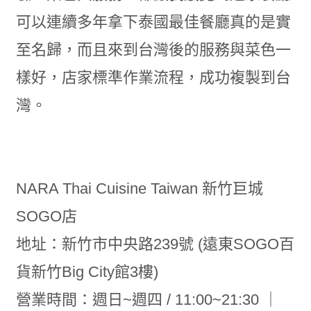
可以連續多年拿下泰國最佳餐廳真的是實
至名歸，而且來到台灣後的服務與菜色一
樣好，店家標準作業流程，成功複製到台
灣。
NARA Thai Cuisine Taiwan 新竹巨城
SOGO店
地址：新竹市中央路239號 (遠東SOGO百
貨新竹Big City館3樓)
營業時間：週日~週四 / 11:00~21:30 ｜