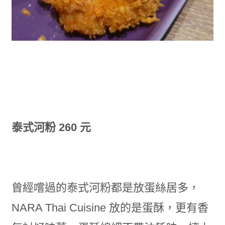
泰式河粉 260 元
曾經嚐過的泰式河粉都是放蛋絲居多，
NARA Thai Cuisine 放的是蛋酥，更有香