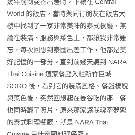
幾年前到曼谷出差時，下榻在 Central
World 的飯店，當時與同行朋友在飯店大
樓中找到了一家非常美味的泰式餐廳，無
論在裝潢、服務與菜色上，都讓我非常難
忘，每次回想到泰國出差工作，他都是美
好記憶的一部分。直到前幾天聽到 NARA
Thai Cuisine 這家餐廳入駐新竹巨城
SOGO 後，看到它的裝潢風格、餐盤樣貌
與菜色後，突然回想起在曼谷吃的那一餐
也同時翻了照片，原來那家讓我魂牽夢縈
的泰式料理餐廳，就是 NARA Thai
Cuisine 最佳泰國料理餐廳。