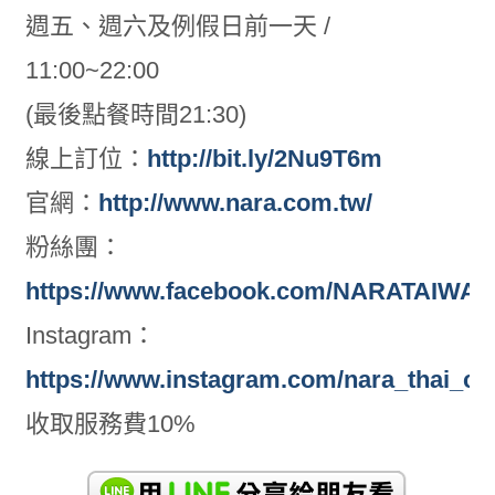
週五、週六及例假日前一天 /
11:00~22:00
(最後點餐時間21:30)
線上訂位：
http://bit.ly/2Nu9T6m
官網：
http://www.nara.com.tw/
粉絲團：
https://www.facebook.com/NARATAIWAN
Instagram：
https://www.instagram.com/nara_thai_cui
收取服務費10%