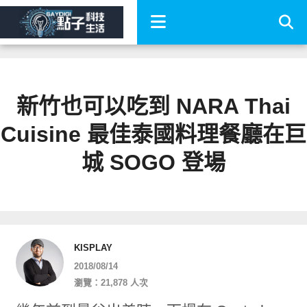
新竹也可以吃到 NARA Thai
Cuisine 最佳泰國料理餐廳在巨
城 SOGO 登場
KISPLAY
2018/08/14
瀏覽：21,878 人次