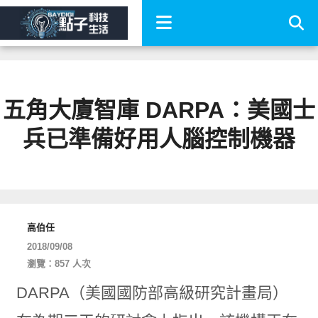
五角大廈智庫 DARPA：美國士
兵已準備好用人腦控制機器
高伯任
2018/09/08
瀏覽：857 人次
DARPA（美國國防部高級研究計畫局）