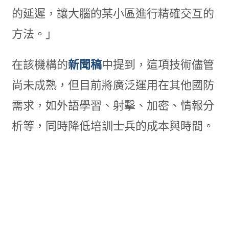
的延遲，讓大腦的某小區進行精確交互的
方法。」
在該機構的
新聞稿
中提到，這項技術儘管
尚未成熟，但目前將廣泛運用在其他國防
需求，如外語學習、射擊、加密、情報分
析等，同時降低培訓士兵的成本與時間。