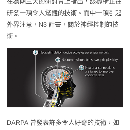
在為期三天的研討會上指出，該機構正在
研發一項令人驚豔的技術。而中一項引起
外界注意，N3 計畫，關於神經控制的技
術。
DARPA 曾發表許多令人好奇的技術，如