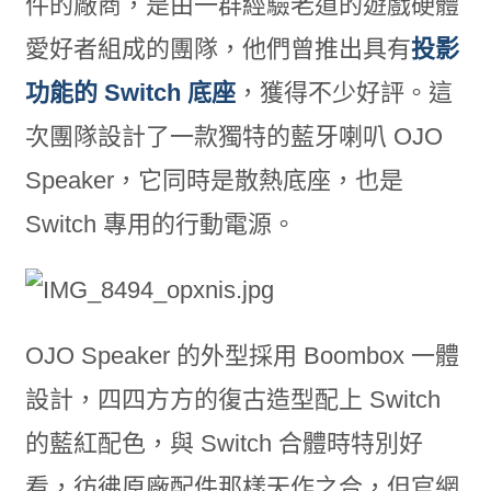
件的廠商，是由一群經驗老道的遊戲硬體
愛好者組成的團隊，他們曾推出具有
投影
功能的 Switch 底座
，獲得不少好評。這
次團隊設計了一款獨特的藍牙喇叭 OJO
Speaker，它同時是散熱底座，也是
Switch 專用的行動電源。
OJO Speaker 的外型採用 Boombox 一體
設計，四四方方的復古造型配上 Switch
的藍紅配色，與 Switch 合體時特別好
看，彷彿原廠配件那樣天作之合，但官網