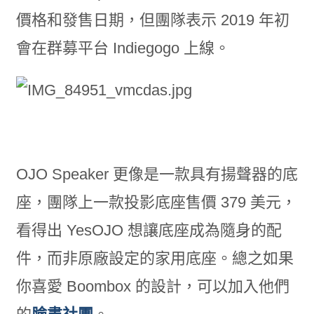
價格和發售日期，但團隊表示 2019 年初
會在群募平台 Indiegogo 上線。
OJO Speaker 更像是一款具有揚聲器的底
座，團隊上一款投影底座售價 379 美元，
看得出 YesOJO 想讓底座成為隨身的配
件，而非原廠設定的家用底座。總之如果
你喜愛 Boombox 的設計，可以加入他們