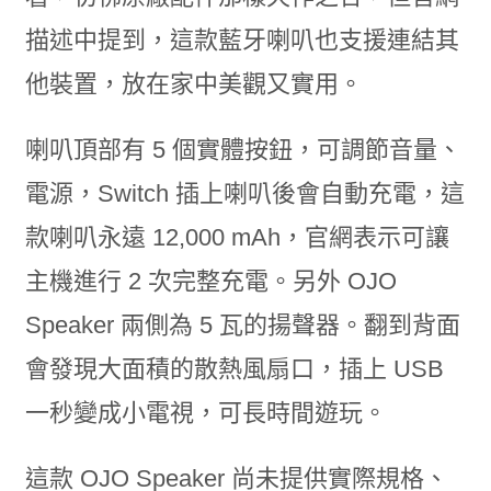
描述中提到，這款藍牙喇叭也支援連結其
他裝置，放在家中美觀又實用。
喇叭頂部有 5 個實體按鈕，可調節音量、
電源，Switch 插上喇叭後會自動充電，這
款喇叭永遠 12,000 mAh，官網表示可讓
主機進行 2 次完整充電。另外 OJO
Speaker 兩側為 5 瓦的揚聲器。翻到背面
會發現大面積的散熱風扇口，插上 USB
一秒變成小電視，可長時間遊玩。
這款 OJO Speaker 尚未提供實際規格、