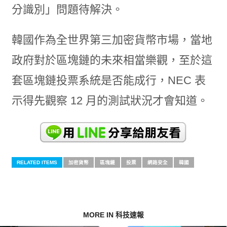
分識別」問題待解決。
韓國作為全世界第三加密貨幣市場，當地
政府對於區塊鏈的未來相當樂觀，至於這
套區塊鏈投票系統是否能成行，NEC 表
示得先觀察 12 月的測試狀況才會知道。
RELATED ITEMS
加密貨幣
區塊鏈
投票
網路安全
韓國
MORE IN 科技速報