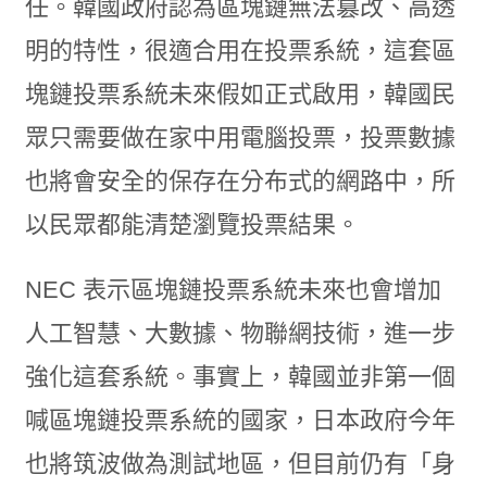
任。韓國政府認為區塊鏈無法篡改、高透
明的特性，很適合用在投票系統，這套區
塊鏈投票系統未來假如正式啟用，韓國民
眾只需要做在家中用電腦投票，投票數據
也將會安全的保存在分布式的網路中，所
以民眾都能清楚瀏覽投票結果。
NEC 表示區塊鏈投票系統未來也會增加
人工智慧、大數據、物聯網技術，進一步
強化這套系統。事實上，韓國並非第一個
喊區塊鏈投票系統的國家，日本政府今年
也將筑波做為測試地區，但目前仍有「身