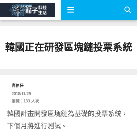
韓國正在研發區塊鏈投票系統
高伯任
2018/11/29
瀏覽：133 人次
韓國計畫開發區塊鏈為基礎的投票系統，
下個月將進行測試。