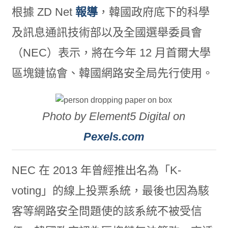
根據 ZD Net
報導
，韓國政府底下的科學
及訊息通訊技術部以及全國選舉委員會
（NEC）表示，將在今年 12 月首爾大學
區塊鏈協會、韓國網路安全局先行使用。
Photo by Element5 Digital on
Pexels.com
NEC 在 2013 年曾經推出名為「K-
voting」的線上投票系統，最後也因為駭
客等網路安全問題使的該系統不被受信