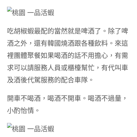
吃胡椒蝦最配的當然就是啤酒了。除了啤
酒之外，還有韓國燒酒跟各種飲料。來這
裡團體聚餐如果喝酒的話不用擔心，有需
求可以請服務人員或櫃檯幫忙，有代叫車
及酒後代駕服務的配合車隊。
開車不喝酒，喝酒不開車。喝酒不過量，
小酌怡情。