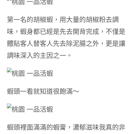
第一名的胡椒蝦，用大量的胡椒粉去調
味，蝦身都已經是先去開背完成，不僅是
體貼客人替客人先去除泥腸之外，更是讓
調味深入的主因之一。
蝦頭一看就知道很飽滿～
蝦頭裡面滿滿的蝦膏，濃郁滋味我真的非