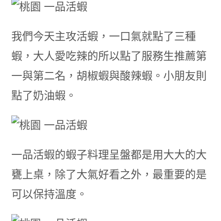
我們今天主攻活蝦，一口氣就點了三種
蝦，大人愛吃辣的所以點了服務生推薦第
一與第二名，胡椒蝦與酸辣蝦。小朋友則
點了奶油蝦。
一品活蝦的蝦子料理呈盤都是用大大的大
甕上桌，除了大氣好看之外，最重要的是
可以保持溫度。