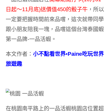
日起～11月底)送價值450的骰子牛
，所以
一定要把握時間前來品嚐，這次就帶同學
跟小朋友陪我一塊，品嚐這個台灣泰國蝦
第一品牌-一品活蝦。
本文作者：
小不點看世界•Paine吃玩世界
旅遊趣
在桃園南平路上的一品活蝦桃園店位置超