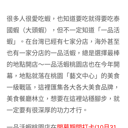
很多人很愛吃蝦，也知道要吃就得要吃泰
國蝦（大頭蝦），但不一定知道「一品活
蝦」。在台灣已經有七家分店，海外甚至
也有一家分店的一品活蝦，總是選擇最棒
的地點開店～一品活蝦桃園店也在今年開
幕，地點就落在桃園「藝文中心」的美食
一級戰區，這裡匯集各大各大美食品牌，
美食餐廳林立，想要在這裡站穩腳步，就
一定要有很深厚的功力才行。
一品活蝦桃園店在
開幕期間打卡(10月31