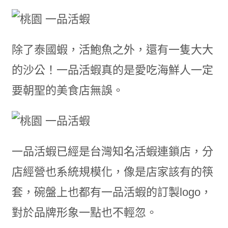
除了泰國蝦，活鮑魚之外，還有一隻大大
的沙公！一品活蝦真的是愛吃海鮮人一定
要朝聖的美食店無誤。
一品活蝦已經是台灣知名活蝦連鎖店，分
店經營也系統規模化，像是店家該有的筷
套，碗盤上也都有一品活蝦的訂製logo，
對於品牌形象一點也不輕忽。