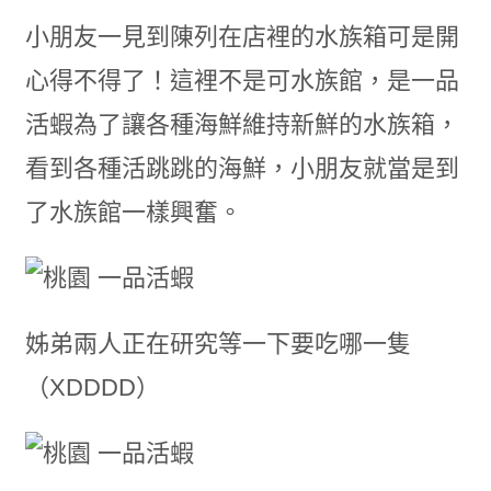
小朋友一見到陳列在店裡的水族箱可是開
心得不得了！這裡不是可水族館，是一品
活蝦為了讓各種海鮮維持新鮮的水族箱，
看到各種活跳跳的海鮮，小朋友就當是到
了水族館一樣興奮。
姊弟兩人正在研究等一下要吃哪一隻
（XDDDD）