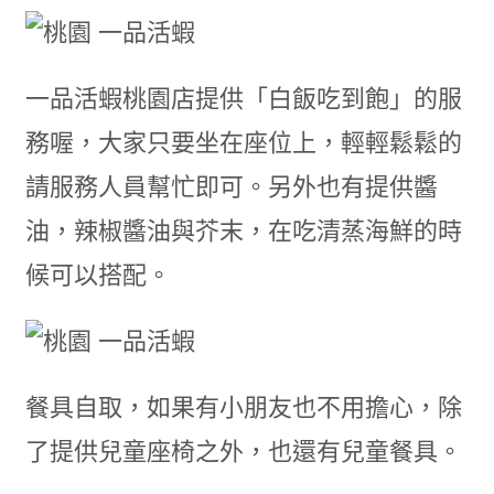
一品活蝦桃園店提供「白飯吃到飽」的服
務喔，大家只要坐在座位上，輕輕鬆鬆的
請服務人員幫忙即可。另外也有提供醬
油，辣椒醬油與芥末，在吃清蒸海鮮的時
候可以搭配。
餐具自取，如果有小朋友也不用擔心，除
了提供兒童座椅之外，也還有兒童餐具。