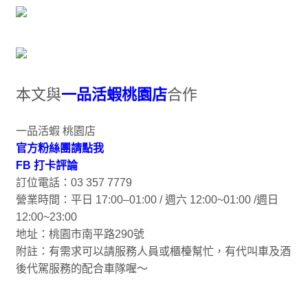
本文與
一品活蝦桃園店
合作
一品活蝦 桃園店
官方粉絲團請點我
FB 打卡評論
訂位電話：03 357 7779
營業時間：平日 17:00–01:00 / 週六 12:00~01:00 /週日
12:00~23:00
地址：桃園市南平路290號
附註：有需求可以請服務人員或櫃檯幫忙，有代叫車及酒
後代駕服務的配合車隊喔～