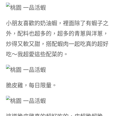
小朋友喜歡的奶油蝦，裡面除了有蝦子之
外，配料也超多的，超多的青蔥與洋蔥，
炒得又軟又甜，搭配蝦肉一起吃真的超好
吃～我超愛這些配菜的。
脆皮雞，每日限量。