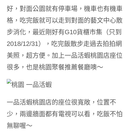
好，對面公園就有停車場，機車也有機車
格，吃完飯就可以走到對面的藝文中心散
步消化，最近剛好有G10貨櫃市集（只到
2018/12/31），吃完飯散步走過去拍拍網
美照，超方便。加上一品活蝦桃園店座位
很多，也是桃園聚餐推薦餐廳噢～
一品活蝦桃園店的座位很寬敞，位置不
少，兩邊牆面都有電視可以看，吃飯不怕
無聊喔～