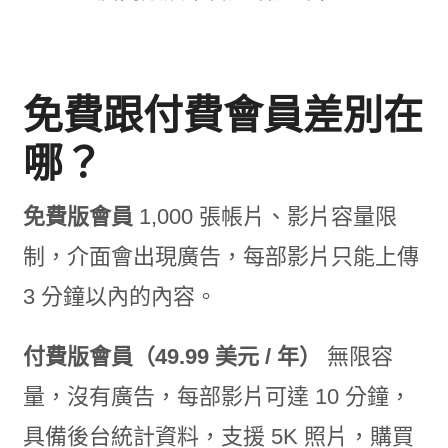
免費跟付費會員差別在
哪？
免費版會員
1,000 張帳片、影片容量限
制，介面會出現廣告，每部影片只能上傳
3 分鐘以內的內容。
付費版會員（49.99 美元 / 年）
無限容
量，沒有廣告，每部影片可達 10 分鐘，
具備後台統計資料，支援 5K 照片，購買