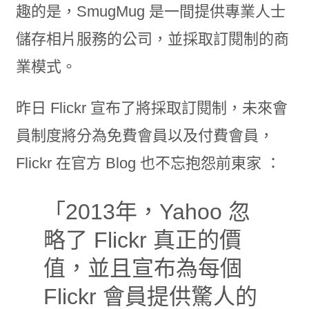
趣的是，SmugMug 是一間提供專業人士
儲存相片服務的公司，並採取訂閱制的商
業模式。
昨日 Flickr 宣布了將採取訂閱制，未來會
員制度將分為免費會員以及付費會員，
Flickr 在官方 Blog 也不忘抱怨前東家 ：
「2013年，Yahoo 忽
略了 Flickr 真正的價
值，並且宣布為每個
Flickr 會員提供驚人的