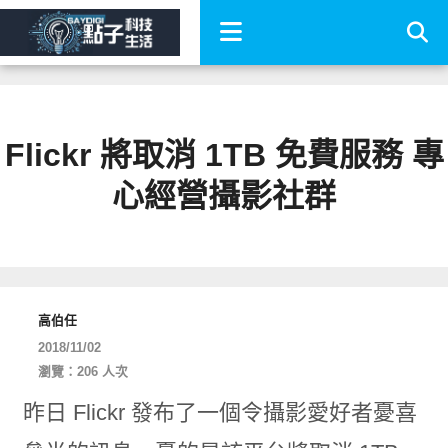
Flickr 將取消 1TB 免費服務 專
心經營攝影社群
高伯任
2018/11/02
瀏覽：206 人次
昨日 Flickr 發布了一個令攝影愛好者憂喜