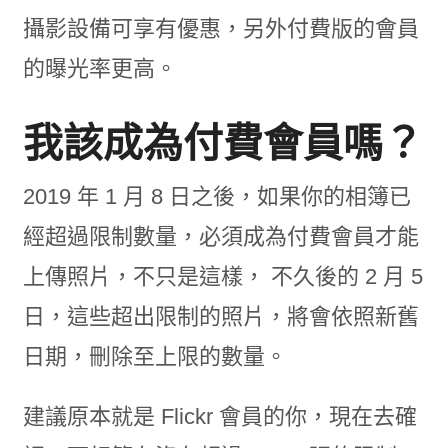
攝影設備可享有優惠，另外付費版的會員
的曝光率更高。
我該成為付費會員嗎？
2019 年 1 月 8 日之後，如果你的相簿已
經超過限制數量，必須成為付費會員才能
上傳照片，不只是這樣， 不久後的 2 月 5
日，這些超出限制的照片，將會依照新舊
日期，刪除至上限的數量。
建議原本就是 Flickr 會員的你，現在去確