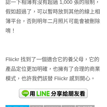
認一下相簿有沒有超過 1,000 張的限制，
假如超過了，可以暫時放到其他的線上相
簿平台，否則明年二月照片可能會被刪除
唷！
Fliickr 找到了一個適合它的養父母，它的
產品定位更加明確，也擁有了合理的商業
模式，也許我們該替 Fliickr 感到開心。