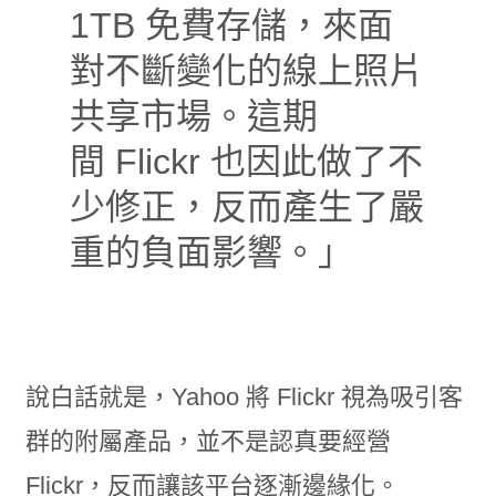
1TB 免費存儲，來面
對不斷變化的線上照片
共享市場。這期
間 Flickr 也因此做了不
少修正，反而產生了嚴
重的負面影響。」
說白話就是，Yahoo 將 Flickr 視為吸引客
群的附屬產品，並不是認真要經營
Flickr，反而讓該平台逐漸邊緣化。