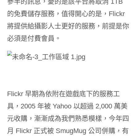
參半的訊息，憂的是該平台將取消 1TB
的免費儲存服務，值得開心的是，Flickr
將提供給攝影人士更好的服務，前提是你
必須是付費會員。
Flickr 早期為依附在遊戲底下的服務工
具，2005 年被 Yahoo 以超過 2,000 萬美
元收購，漸漸成為我們熟悉模樣，今年四
月 Flickr 正式被 SmugMug 公司併購，有