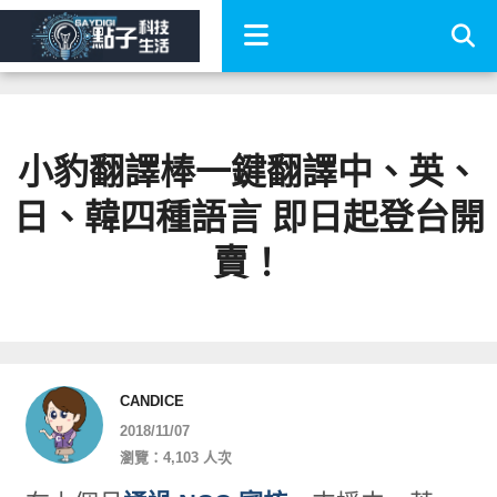
小豹翻譯棒一鍵翻譯中、英、
日、韓四種語言 即日起登台開
賣！
CANDICE
2018/11/07
瀏覽：4,103 人次