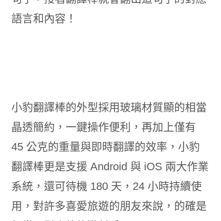
語言和內容！
小豹翻譯棒的外型採用玻璃材質顯的相當
晶透簡約，一鍵操作便利，再加上僅有
45 公克的重量與即時翻譯的效率，小豹
翻譯棒更是支援 Android 與 iOS 兩大作業
系統，還可待機 180 天，24 小時持續使
用，對許多喜愛旅遊的朋友來說，的確是